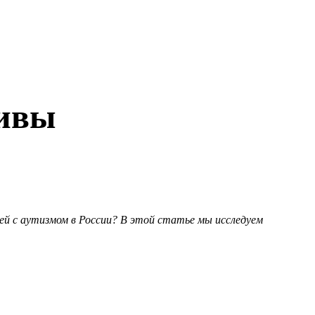
тивы
тей с аутизмом в России? В этой статье мы исследуем