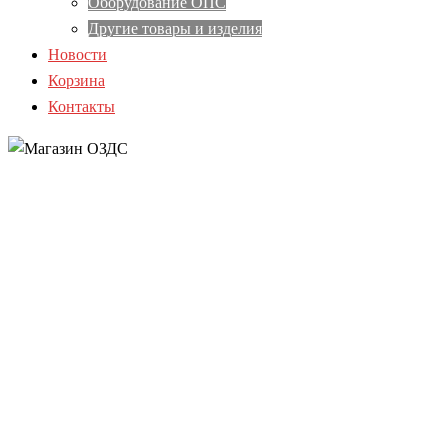
Оборудование ОПС
Другие товары и изделия
Новости
Корзина
Контакты