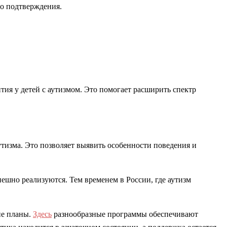
го подтверждения.
тия у детей с аутизмом. Это помогает расширить спектр
тизма. Это позволяет выявить особенности поведения и
ешно реализуются. Тем временем в России, где аутизм
ие планы.
Здесь
разнообразные программы обеспечивают