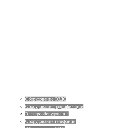
Оборудование ОЗДС
Оборудование радиофикации
Электрооборудование
Оборудование телефонии