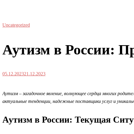
Uncategorized
Аутизм в России: 
05.12.2023
21.12.2023
Аутизм – загадочное явление, волнующее сердца многих родит
актуальные тенденции, надежные поставщики услуг и уникаль
Аутизм в России: Текущая Сит