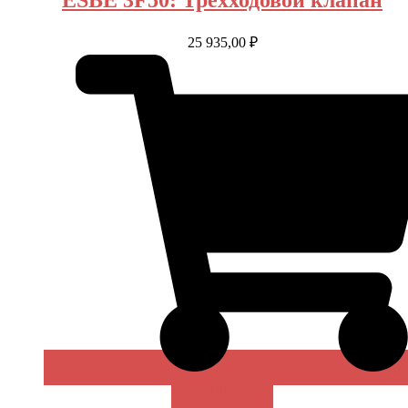
25 935,00
₽
В КОРЗИНУ