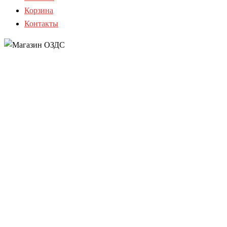
Корзина
Контакты