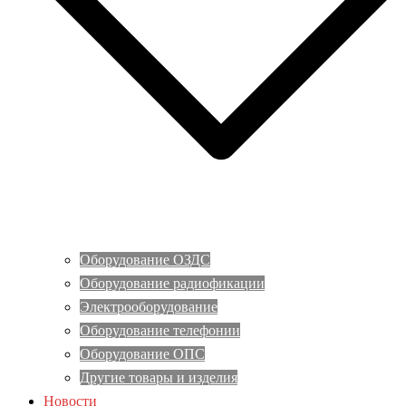
Оборудование ОЗДС
Оборудование радиофикации
Электрооборудование
Оборудование телефонии
Оборудование ОПС
Другие товары и изделия
Новости