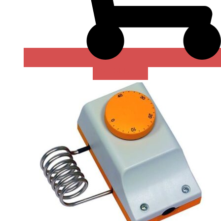
В КОРЗИНУ