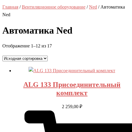
Главная
/
Вентиляционное оборудование
/
Ned
/ Автоматика
Nеd
Автоматика Nеd
Отображение 1–12 из 17
ALG 133 Присоединительный
комплект
2 259,00
₽