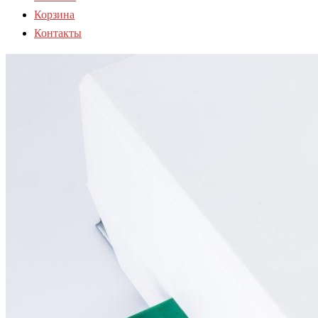
Корзина
Контакты