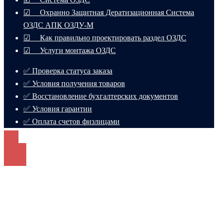
☑ Охранно Защитная Дератизационная Система
ОЗДС АПК ОЗДУ-М
☑ Как правильно проектировать раздел ОЗДС
☑ Услуги монтажа ОЗДС
✅ Проверка статуса заказа
✅ Условия получения товаров
✅ Восстановление бухгалтерских документов
✅ Условия гарантии
✅ Оплата счетов физлицами