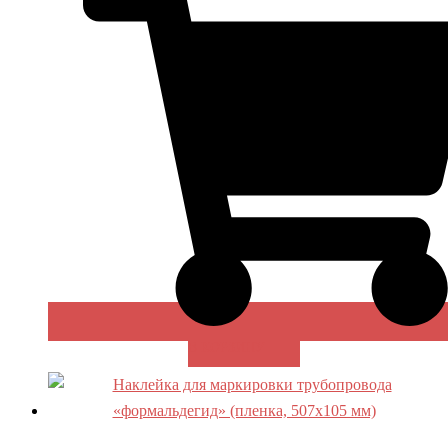
В КОРЗИНУ