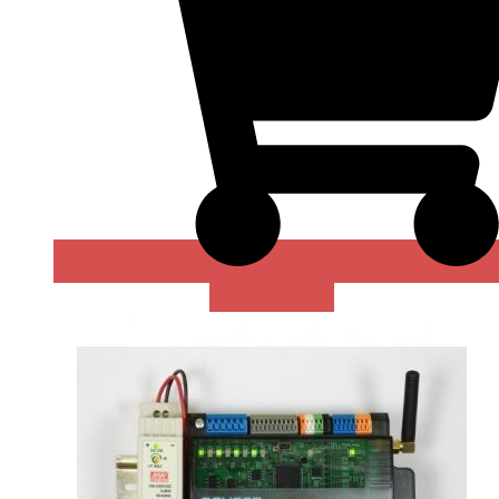
В КОРЗИНУ