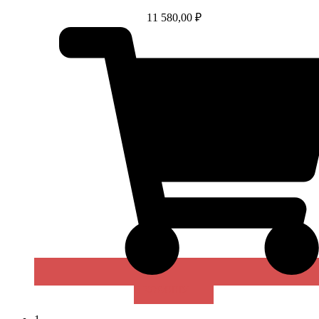
11 580,00
₽
В КОРЗИНУ