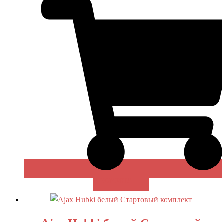
В КОРЗИНУ