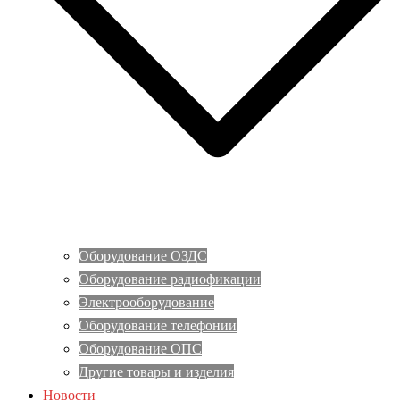
Оборудование ОЗДС
Оборудование радиофикации
Электрооборудование
Оборудование телефонии
Оборудование ОПС
Другие товары и изделия
Новости