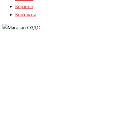
Корзина
Контакты