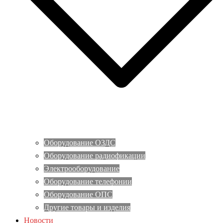
Оборудование ОЗДС
Оборудование радиофикации
Электрооборудование
Оборудование телефонии
Оборудование ОПС
Другие товары и изделия
Новости