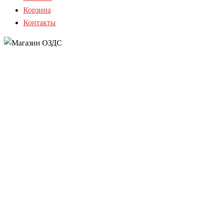
Корзина
Контакты