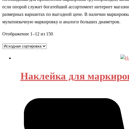
если опорой служит богатейший ассортимент интернет магазин
размерных вариантах по выгодной цене. В наличии маркировк
мультиязычную маркировку и аналоги больших диаметров.
Отображение 1–12 из 150
Наклейка для маркиров