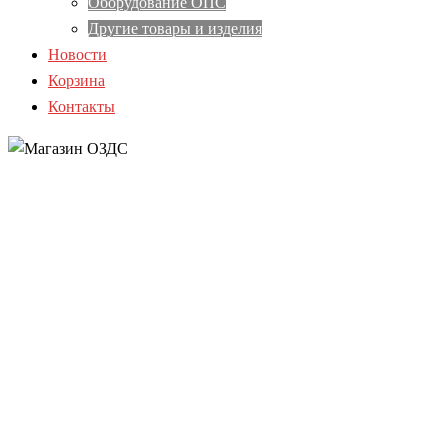
Оборудование ОПС
Другие товары и изделия
Новости
Корзина
Контакты