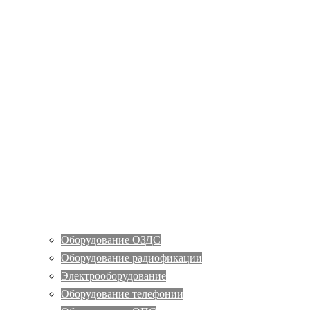
Оборудование ОЗДС
Оборудование радиофикации
Электрооборудование
Оборудование телефонии