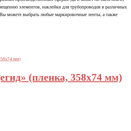
змещению элементов, наклейки для трубопроводов в различных
 Вы можете выбрать любые маркировочные ленты, а также
гид» (пленка, 358х74 мм)