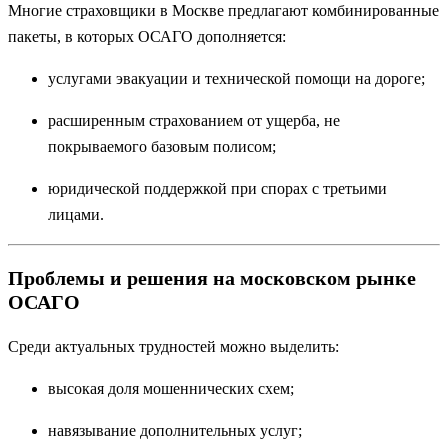
Многие страховщики в Москве предлагают комбинированные
пакеты, в которых ОСАГО дополняется:
услугами эвакуации и технической помощи на дороге;
расширенным страхованием от ущерба, не
покрываемого базовым полисом;
юридической поддержкой при спорах с третьими
лицами.
Проблемы и решения на московском рынке
ОСАГО
Среди актуальных трудностей можно выделить:
высокая доля мошеннических схем;
навязывание дополнительных услуг;