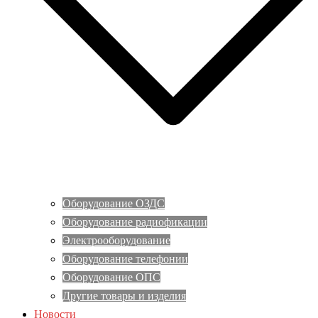
Оборудование ОЗДС
Оборудование радиофикации
Электрооборудование
Оборудование телефонии
Оборудование ОПС
Другие товары и изделия
Новости