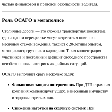
частью финансовой и правовой безопасности водителя.
Роль ОСАГО в мегаполисе
Столичные дороги — это сложная транспортная экосистема,
где на одном перекрестке могут встретиться новичок с
месячным стажем вождения, таксист с 20-летним опытом,
мотоциклист, грузовик и каршеринг. Такая концентрация
участников и постоянный дефицит свободного пространства
неизбежно повышают риск аварийных ситуаций.
ОСАГО выполняет сразу несколько задач:
Финансовая защита потерпевших.
При ДТП страховая
компания компенсирует ущерб, нанесенный имуществу
и здоровью третьих лиц.
Снижение нагрузки на судебную систему.
При