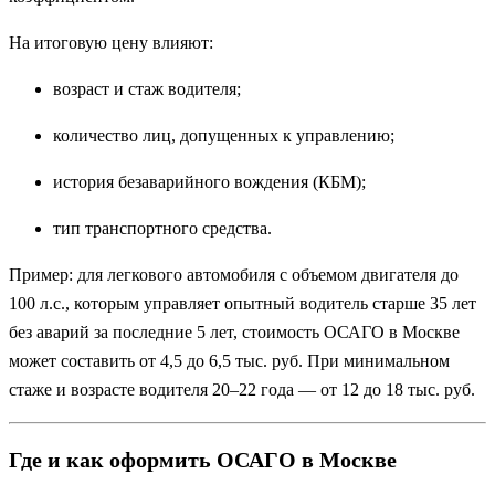
На итоговую цену влияют:
возраст и стаж водителя;
количество лиц, допущенных к управлению;
история безаварийного вождения (КБМ);
тип транспортного средства.
Пример: для легкового автомобиля с объемом двигателя до
100 л.с., которым управляет опытный водитель старше 35 лет
без аварий за последние 5 лет, стоимость ОСАГО в Москве
может составить от 4,5 до 6,5 тыс. руб. При минимальном
стаже и возрасте водителя 20–22 года — от 12 до 18 тыс. руб.
Где и как оформить ОСАГО в Москве