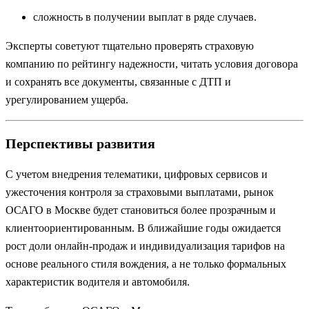
сложность в получении выплат в ряде случаев.
Эксперты советуют тщательно проверять страховую
компанию по рейтингу надежности, читать условия договора
и сохранять все документы, связанные с ДТП и
урегулированием ущерба.
Перспективы развития
С учетом внедрения телематики, цифровых сервисов и
ужесточения контроля за страховыми выплатами, рынок
ОСАГО в Москве будет становиться более прозрачным и
клиентоориентированным. В ближайшие годы ожидается
рост доли онлайн-продаж и индивидуализация тарифов на
основе реального стиля вождения, а не только формальных
характеристик водителя и автомобиля.