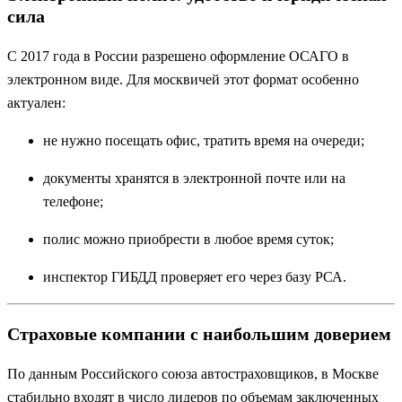
сила
С 2017 года в России разрешено оформление ОСАГО в
электронном виде. Для москвичей этот формат особенно
актуален:
не нужно посещать офис, тратить время на очереди;
документы хранятся в электронной почте или на
телефоне;
полис можно приобрести в любое время суток;
инспектор ГИБДД проверяет его через базу РСА.
Страховые компании с наибольшим доверием
По данным Российского союза автостраховщиков, в Москве
стабильно входят в число лидеров по объемам заключенных