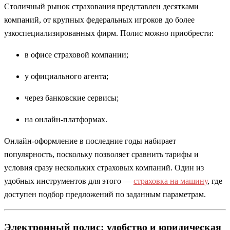
Столичный рынок страхования представлен десятками
компаний, от крупных федеральных игроков до более
узкоспециализированных фирм. Полис можно приобрести:
в офисе страховой компании;
у официального агента;
через банковские сервисы;
на онлайн-платформах.
Онлайн-оформление в последние годы набирает
популярность, поскольку позволяет сравнить тарифы и
условия сразу нескольких страховых компаний. Один из
удобных инструментов для этого —
страховка на машину
, где
доступен подбор предложений по заданным параметрам.
Электронный полис: удобство и юридическая