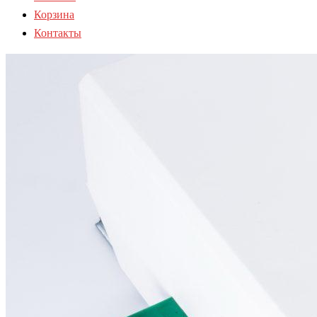
Корзина
Контакты