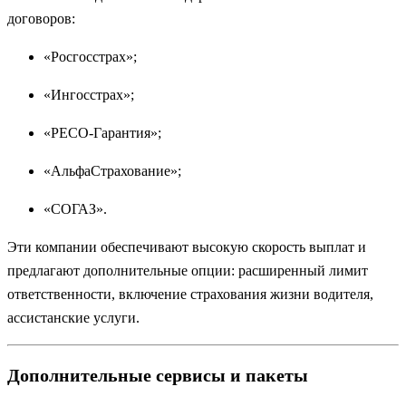
договоров:
«Росгосстрах»;
«Ингосстрах»;
«РЕСО-Гарантия»;
«АльфаСтрахование»;
«СОГАЗ».
Эти компании обеспечивают высокую скорость выплат и
предлагают дополнительные опции: расширенный лимит
ответственности, включение страхования жизни водителя,
ассистанские услуги.
Дополнительные сервисы и пакеты