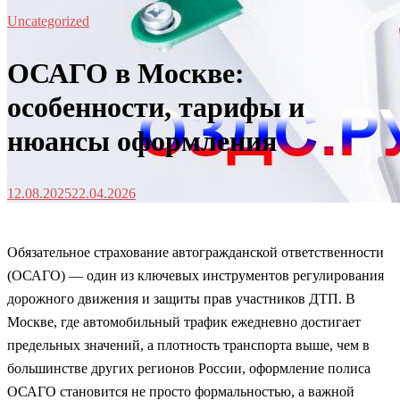
Uncategorized
ОСАГО в Москве:
особенности, тарифы и
нюансы оформления
12.08.2025
22.04.2026
Обязательное страхование автогражданской ответственности
(ОСАГО) — один из ключевых инструментов регулирования
дорожного движения и защиты прав участников ДТП. В
Москве, где автомобильный трафик ежедневно достигает
предельных значений, а плотность транспорта выше, чем в
большинстве других регионов России, оформление полиса
ОСАГО становится не просто формальностью, а важной