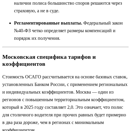
наличии полиса большинство споров решаются через
страховую, а не в суде.
Регламентированные выплаты.
Федеральный закон
№40-ФЗ четко определяет размеры компенсаций и
порядок их получения.
Московская специфика тарифов и
коэффициентов
Стоимость ОСАГО рассчитывается на основе базовых ставок,
установленных Банком России, с применением региональных
и индивидуальных коэффициентов. Москва — один из
регионов с повышенным территориальным коэффициентом,
который в 2025 году составляет 2,0. Это означает, что полис
для столичного водителя при прочих равных будет примерно
в два раза дороже, чем в регионах с минимальным
коэффициентом.