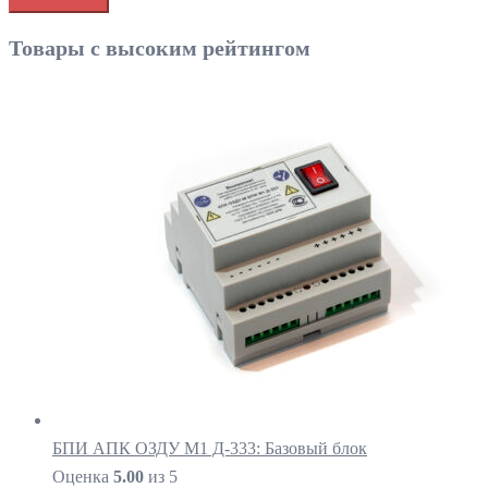
Товары с высоким рейтингом
БПИ АПК ОЗДУ М1 Д-333: Базовый блок
Оценка
5.00
из 5