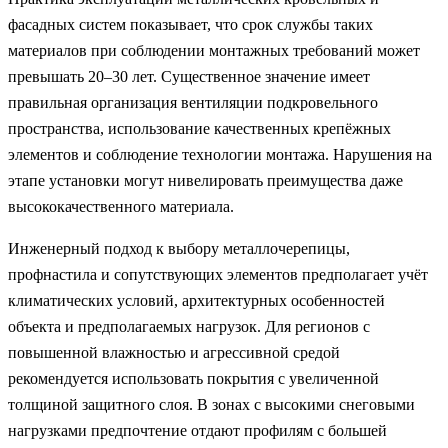
фасадных систем показывает, что срок службы таких
материалов при соблюдении монтажных требований может
превышать 20–30 лет. Существенное значение имеет
правильная организация вентиляции подкровельного
пространства, использование качественных крепёжных
элементов и соблюдение технологии монтажа. Нарушения на
этапе установки могут нивелировать преимущества даже
высококачественного материала.
Инженерный подход к выбору металлочерепицы,
профнастила и сопутствующих элементов предполагает учёт
климатических условий, архитектурных особенностей
объекта и предполагаемых нагрузок. Для регионов с
повышенной влажностью и агрессивной средой
рекомендуется использовать покрытия с увеличенной
толщиной защитного слоя. В зонах с высокими снеговыми
нагрузками предпочтение отдают профилям с большей