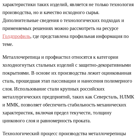
характеристики таких изделий, является не только технология
производства, но и качество исходного сырья.
Дополнительные сведения о технологических подходах и
применяемых решениях можно рассмотреть на ресурсе
Голдпрофиль
, где представлена профильная информация по
теме.
Металлочерепица и профнастил относятся к категории
холодногнутых стальных изделий с защитно-декоративными
покрытиями. В основе их производства лежит оцинкованная
сталь, прошедшая этап пассивации и нанесения полимерного
слоя. Использование стали крупных российских
металлургических предприятий, таких как Северсталь, НЛМК
и ММК, позволяет обеспечить стабильность механических
характеристик, включая предел текучести, толщину
цинкового слоя и равномерность проката.
Технологический процесс производства металлочерепицы