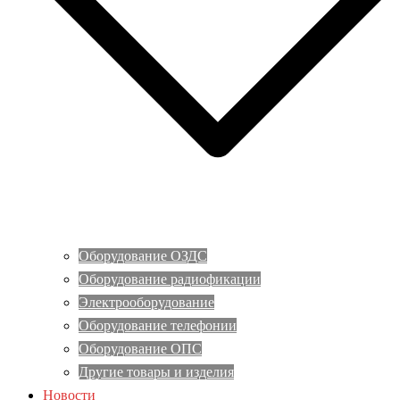
Оборудование ОЗДС
Оборудование радиофикации
Электрооборудование
Оборудование телефонии
Оборудование ОПС
Другие товары и изделия
Новости