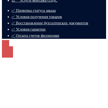
☑ Услуги монтажа ОЗДС
✅ Проверка статуса заказа
✅ Условия получения товаров
✅ Восстановление бухгалтерских документов
✅ Условия гарантии
✅ Оплата счетов физлицами