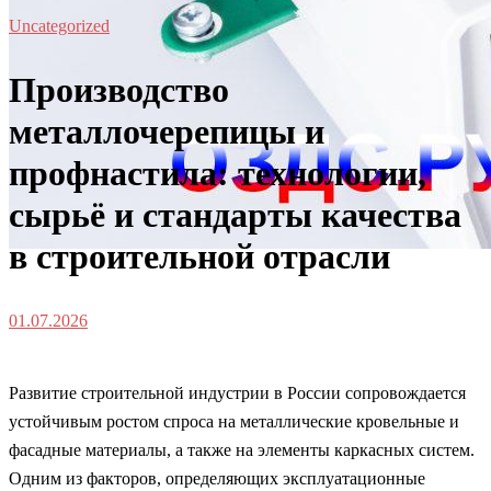
Uncategorized
Производство
металлочерепицы и
профнастила: технологии,
сырьё и стандарты качества
в строительной отрасли
01.07.2026
Развитие строительной индустрии в России сопровождается
устойчивым ростом спроса на металлические кровельные и
фасадные материалы, а также на элементы каркасных систем.
Одним из факторов, определяющих эксплуатационные