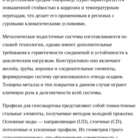
повышенной стойкостью к коррозии и температурным
перепадам, что делает его применимым в регионах с
суровыми климатическими условиями.
Металлические водосточные системы изготавливаются по
схожей технологии, однако имеют дополнительные
требования к герметичности соединений и устойчивости к
циклическим нагрузкам. Конструктивно они включают
желоба, трубы, воронки и соединительные элементы,
формирующие систему организованного отвода осадков.
Толщина металла и тип покрытия в данном случае играют
ключевую роль в долговечности всей системы.
Профили для гипсокартона представляют собой тонкостенные
стальные элементы, получаемые методом холодной прокатки.
Основные виды — направляющие (UD), стоечные (CD),
потолочные и усиленные профили. Их геометрия строго
стандартизирована, что обеспечивает совместимость с