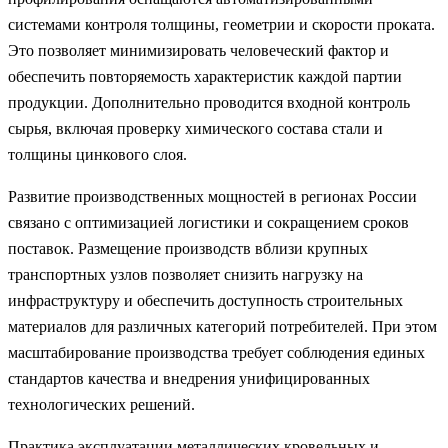
системами контроля толщины, геометрии и скорости проката.
Это позволяет минимизировать человеческий фактор и
обеспечить повторяемость характеристик каждой партии
продукции. Дополнительно проводится входной контроль
сырья, включая проверку химического состава стали и
толщины цинкового слоя.
Развитие производственных мощностей в регионах России
связано с оптимизацией логистики и сокращением сроков
поставок. Размещение производств вблизи крупных
транспортных узлов позволяет снизить нагрузку на
инфраструктуру и обеспечить доступность строительных
материалов для различных категорий потребителей. При этом
масштабирование производства требует соблюдения единых
стандартов качества и внедрения унифицированных
технологических решений.
Практика эксплуатации металлических кровельных и