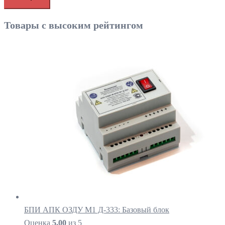
Товары с высоким рейтингом
БПИ АПК ОЗДУ М1 Д-333: Базовый блок
Оценка
5.00
из 5