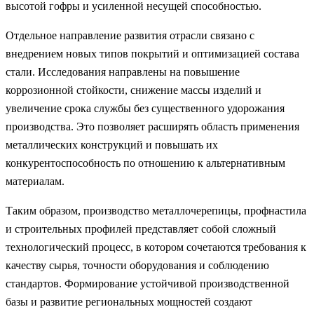
высотой гофры и усиленной несущей способностью.
Отдельное направление развития отрасли связано с
внедрением новых типов покрытий и оптимизацией состава
стали. Исследования направлены на повышение
коррозионной стойкости, снижение массы изделий и
увеличение срока службы без существенного удорожания
производства. Это позволяет расширять область применения
металлических конструкций и повышать их
конкурентоспособность по отношению к альтернативным
материалам.
Таким образом, производство металлочерепицы, профнастила
и строительных профилей представляет собой сложный
технологический процесс, в котором сочетаются требования к
качеству сырья, точности оборудования и соблюдению
стандартов. Формирование устойчивой производственной
базы и развитие региональных мощностей создают