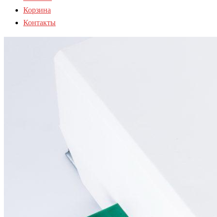
Корзина
Контакты