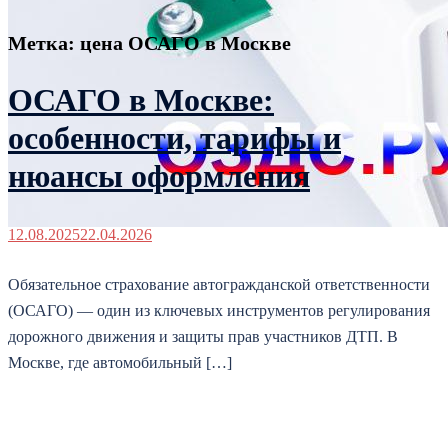
Метка:
цена ОСАГО в Москве
ОСАГО в Москве:
особенности, тарифы и
нюансы оформления
12.08.2025
22.04.2026
Обязательное страхование автогражданской ответственности
(ОСАГО) — один из ключевых инструментов регулирования
дорожного движения и защиты прав участников ДТП. В
Москве, где автомобильный […]