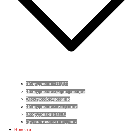
Оборудование ОЗДС
Оборудование радиофикации
Электрооборудование
Оборудование телефонии
Оборудование ОПС
Другие товары и изделия
Новости