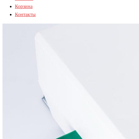
Корзина
Контакты