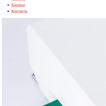
Корзина
Контакты