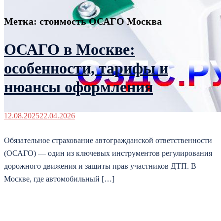
Метка:
стоимость ОСАГО Москва
ОСАГО в Москве:
особенности, тарифы и
нюансы оформления
12.08.2025
22.04.2026
Обязательное страхование автогражданской ответственности
(ОСАГО) — один из ключевых инструментов регулирования
дорожного движения и защиты прав участников ДТП. В
Москве, где автомобильный […]