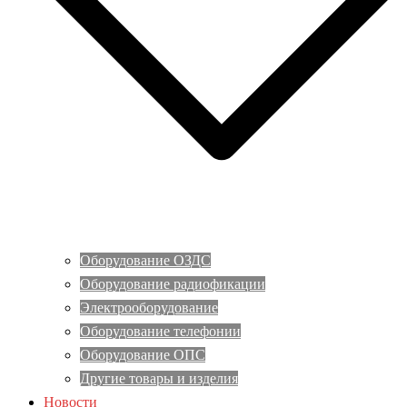
Оборудование ОЗДС
Оборудование радиофикации
Электрооборудование
Оборудование телефонии
Оборудование ОПС
Другие товары и изделия
Новости