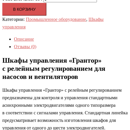
В КОРЗИНУ
Категории:
Промышленное оборудование
,
Шкафы
управления
Описание
Отзывы (0)
Шкафы управления «Грантор»
с релейным регулированием для
насосов и вентиляторов
Шкафы управления «Грантор» с релейным регулированием
предназначены для контроля и управления стандартными
асинхронными электродвигателями одного типоразмера
в соответствии с сигналами управления. Стандартная линейка
предусматривает возможность изготовления шкафов для
управления от одного до шести электродвигателей.