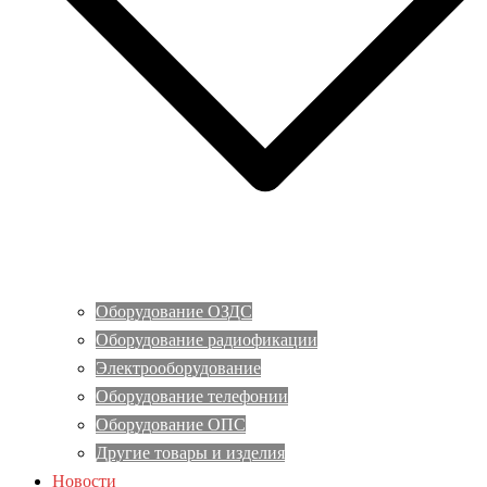
Оборудование ОЗДС
Оборудование радиофикации
Электрооборудование
Оборудование телефонии
Оборудование ОПС
Другие товары и изделия
Новости