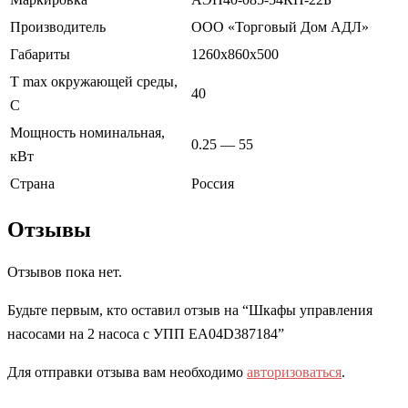
Производитель
ООО «Торговый Дом АДЛ»
Габариты
1260х860х500
T max окружающей среды,
40
С
Мощность номинальная,
0.25 — 55
кВт
Страна
Россия
Отзывы
Отзывов пока нет.
Будьте первым, кто оставил отзыв на “Шкафы управления
насосами на 2 насоса с УПП EA04D387184”
Для отправки отзыва вам необходимо
авторизоваться
.