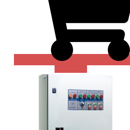
В КОРЗИНУ