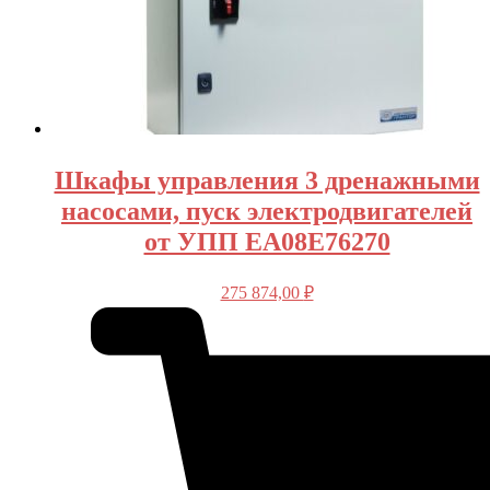
Шкафы управления 3 дренажными
насосами, пуск электродвигателей
от УПП EA08E76270
275 874,00
₽