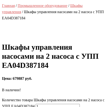
Главная
/
Промышленное оборудование
/
Шкафы
управления
/ Шкафы управления насосами на 2 насоса с УПП
EA04D387184
Шкафы управления
насосами на 2 насоса с УПП
EA04D387184
Цена: 679887 руб.
В наличии!
Количество товара Шкафы управления насосами на 2 насоса с
УПП EA04D387184