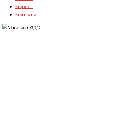
Корзина
Контакты