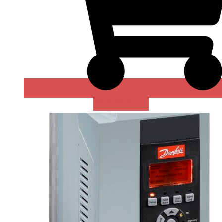
В КОРЗИНУ