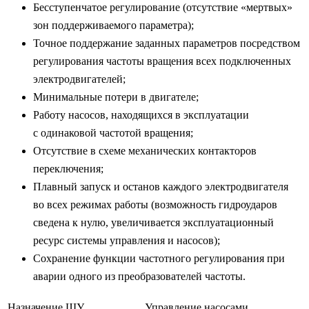
Бесступенчатое регулирование (отсутствие «мертвых»
зон поддерживаемого параметра);
Точное поддержание заданных параметров посредством
регулирования частоты вращения всех подключенных
электродвигателей;
Минимальные потери в двигателе;
Работу насосов, находящихся в эксплуатации
с одинаковой частотой вращения;
Отсутствие в схеме механических контакторов
переключения;
Плавный запуск и останов каждого электродвигателя
во всех режимах работы (возможность гидроударов
сведена к нулю, увеличивается эксплуатационный
ресурс системы управления и насосов);
Сохранение функции частотного регулирования при
аварии одного из преобразователей частоты.
Назначение ШУ
Управление насосами