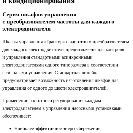
и кондиционирования
Серия шкафов управления
c преобразователем частоты для каждого
электродвигателя
Шкафы управления «Грантор» с частотным преобразователем
для каждого электродвигателя предназначены для контроля
и управления стандартными асинхронными
электродвигателями одного типоразмера в соответствии
с сигналами управления. Стандартная линейка
предусматривает возможность изготовления шкафов для
управления от одного до шести электродвигателей.
Применение частотного регулирования каждым
электродвигателем в управлении насосными установками
обеспечивает:
Наиболее эффективное энергосбережение;