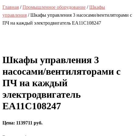
Главная
/
Промышленное оборудование
/
Шкафы
управления
/ Шкафы управления 3 насосами/вентиляторами с
ПЧ на каждый электродвигатель EA11C108247
Шкафы управления 3
насосами/вентиляторами с
ПЧ на каждый
электродвигатель
EA11C108247
Цена: 1139711 руб.