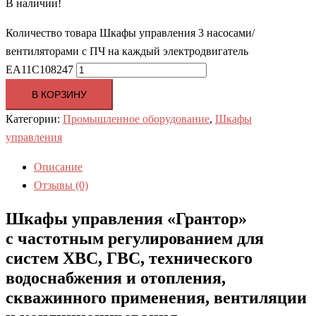
В наличии!
Количество товара Шкафы управления 3 насосами/
вентиляторами с ПЧ на каждый электродвигатель
EA11C108247
В КОРЗИНУ
Категории:
Промышленное оборудование
,
Шкафы
управления
Описание
Отзывы (0)
Шкафы управления «Грантор»
с частотным регулированием для
систем ХВС, ГВС, технического
водоснабжения и отопления,
скважинного применения, вентиляции