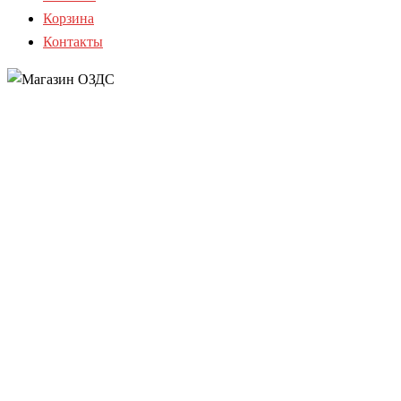
Корзина
Контакты