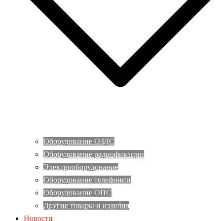
Оборудование ОЗДС
Оборудование радиофикации
Электрооборудование
Оборудование телефонии
Оборудование ОПС
Другие товары и изделия
Новости