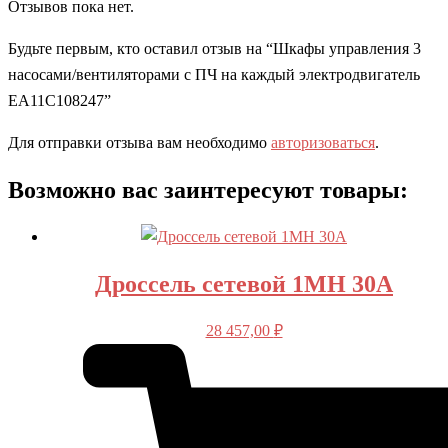
Отзывов пока нет.
Будьте первым, кто оставил отзыв на “Шкафы управления 3
насосами/вентиляторами с ПЧ на каждый электродвигатель
EA11C108247”
Для отправки отзыва вам необходимо
авторизоваться
.
Возможно вас заинтересуют товары:
Дроссель сетевой 1MH 30A
28 457,00
₽