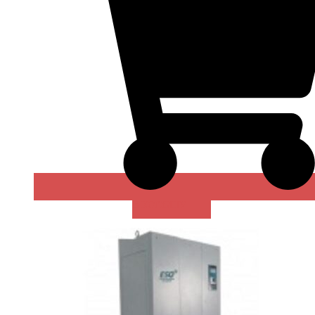
В КОРЗИНУ