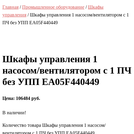
Главная
/
Промышленное оборудование
/
Шкафы
управления
/ Шкафы управления 1 насосом/вентилятором с 1
ПЧ без УПП EA05F440449
Шкафы управления 1
насосом/вентилятором с 1 ПЧ
без УПП EA05F440449
Цена: 106484 руб.
В наличии!
Количество товара Шкафы управления 1 насосом/
вентилятором с 1 ПЧ без УПП EA05F440449