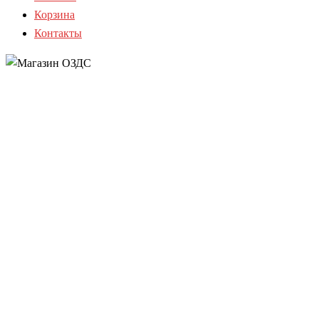
Корзина
Контакты