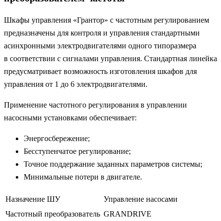
Шкафы управления «Грантор» с частотным регулированием
предназначены для контроля и управления стандартными
асинхронными электродвигателями одного типоразмера
в соответствии с сигналами управления. Стандартная линейка
предусматривает возможность изготовления шкафов для
управления от 1 до 6 электродвигателями.
Применение частотного регулирования в управлении
насосными установками обеспечивает:
Энергосбережение;
Бесступенчатое регулирование;
Точное поддержание заданных параметров системы;
Минимальные потери в двигателе.
Назначение ШУ
Управление насосами
Частотный преобразователь
GRANDRIVE