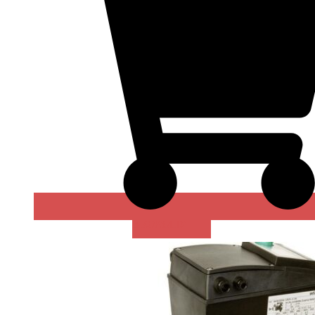
В КОРЗИНУ