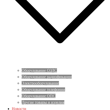
Оборудование ОЗДС
Оборудование радиофикации
Электрооборудование
Оборудование телефонии
Оборудование ОПС
Другие товары и изделия
Новости