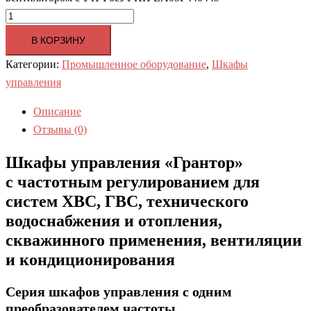
В КОРЗИНУ
Категории:
Промышленное оборудование
,
Шкафы
управления
Описание
Отзывы (0)
Шкафы управления «Грантор»
с частотным регулированием для
систем ХВС, ГВС, технического
водоснабжения и отопления,
скважинного применения, вентиляции
и кондиционирования
Серия шкафов управления c одним
преобразователем частоты