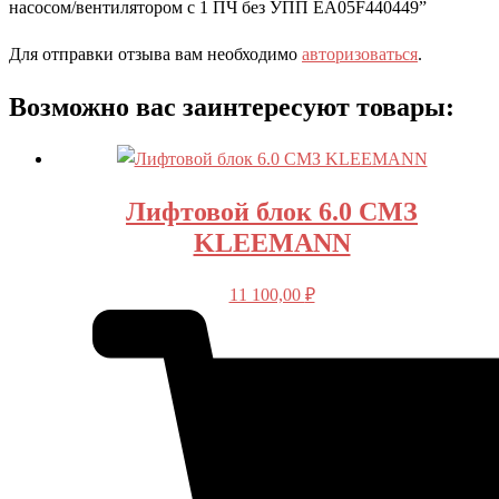
насосом/вентилятором с 1 ПЧ без УПП EA05F440449”
Для отправки отзыва вам необходимо
авторизоваться
.
Возможно вас заинтересуют товары:
Лифтовой блок 6.0 СМЗ
KLEEMANN
11 100,00
₽