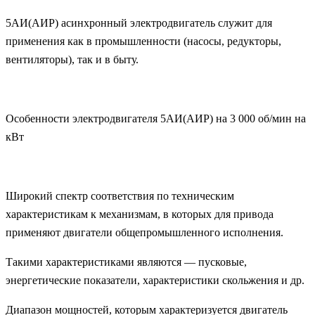
5АИ(АИР) асинхронный электродвигатель служит для
применения как в промышленности (насосы, редукторы,
вентиляторы), так и в быту.
Особенности электродвигателя 5АИ(АИР) на 3 000 об/мин на
кВт
Широкий спектр соответствия по техническим
характеристикам к механизмам, в которых для привода
применяют двигатели общепромышленного исполнения.
Такими характеристиками являются — пусковые,
энергетические показатели, характеристики скольжения и др.
Диапазон мощностей, которым характеризуется двигатель