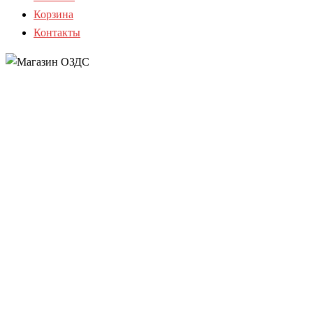
Корзина
Контакты