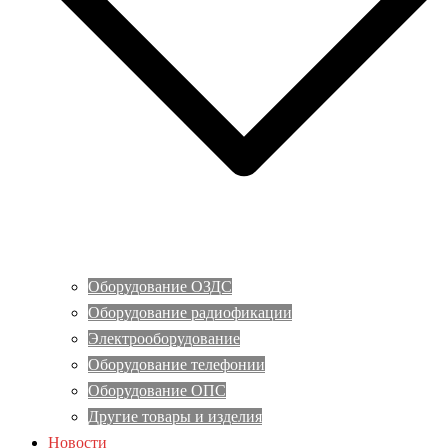
Оборудование ОЗДС
Оборудование радиофикации
Электрооборудование
Оборудование телефонии
Оборудование ОПС
Другие товары и изделия
Новости