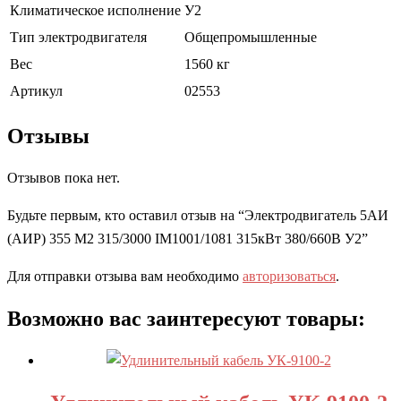
Климатическое исполнение
У2
Тип электродвигателя
Общепромышленные
Вес
1560 кг
Артикул
02553
Отзывы
Отзывов пока нет.
Будьте первым, кто оставил отзыв на “Электродвигатель 5АИ
(АИР) 355 М2 315/3000 IM1001/1081 315кВт 380/660В У2”
Для отправки отзыва вам необходимо
авторизоваться
.
Возможно вас заинтересуют товары: