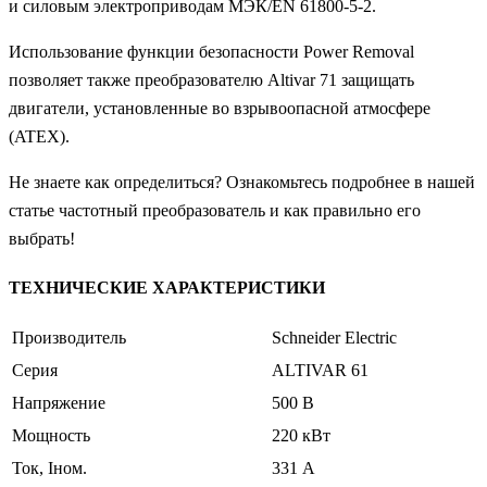
и силовым электроприводам МЭК/EN 61800-5-2.
Использование функции безопасности Power Removal
позволяет также преобразователю Altivar 71 защищать
двигатели, установленные во взрывоопасной атмосфере
(ATEX).
Не знаете как определиться? Ознакомьтесь подробнее в нашей
статье частотный преобразователь и как правильно его
выбрать!
ТЕХНИЧЕСКИЕ ХАРАКТЕРИСТИКИ
Производитель
Schneider Electric
Серия
ALTIVAR 61
Напряжение
500 В
Мощность
220 кВт
Ток, Iном.
331 А