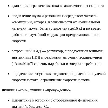
адаптация ограничения тока в зависимости от скорости
подавление шума и резонанса посредством частоты
коммутации, которая, в зависимости от номинальной
нагрузки, может быть установлена до16 кГц во время
работы, и случайной модуляции предустановленные
скорости
встроенный ПИД — регулятор, с предустановленными
значениями ПИД и режимами автоматический/ручной
(“Auto/Man”) счетчик наработки и энергопотребления
определение отсутствия жидкости, определение нулевой
скорости потока, ограничение скорости потока
Функция «сон», функция «пробуждение»
Клиентские настройки с отображением физических
значений: бар, л/с, °C…