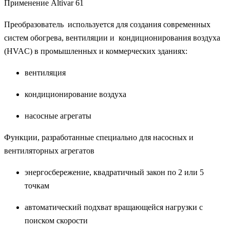
Применение Altivar 61
Преобразователь используется для создания современных
систем обогрева, вентиляции и кондиционирования воздуха
(HVAC) в промышленных и коммерческих зданиях:
вентиляция
кондиционирование воздуха
насосные агрегаты
Функции, разработанные специально для насосных и
вентиляторных агрегатов
энергосбережение, квадратичный закон по 2 или 5
точкам
автоматический подхват вращающейся нагрузки с
поиском скорости