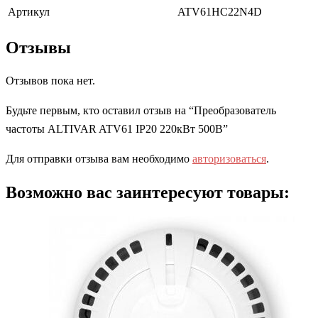
Артикул
ATV61HC22N4D
Отзывы
Отзывов пока нет.
Будьте первым, кто оставил отзыв на “Преобразователь
частоты ALTIVAR ATV61 IP20 220кВт 500В”
Для отправки отзыва вам необходимо
авторизоваться
.
Возможно вас заинтересуют товары: