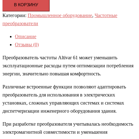
В КОРЗИНУ
Категории:
Промышленное оборудование
,
Частотные
преобразователи
Описание
Отзывы (0)
Преобразователь частоты Altivar 61 может уменьшить
эксплуатационные расходы путем оптимизации потребления
энергии, значительно повышая комфортность.
Различные встроенные функции позволяют адаптировать
преобразователь для использования в электрических
установках, сложных управляющих системах и системах
диспетчеризации инженерного оборудования здания.
При разработке преобразователя учитывалась необходимость
электромагнитной совместимости и уменьшения