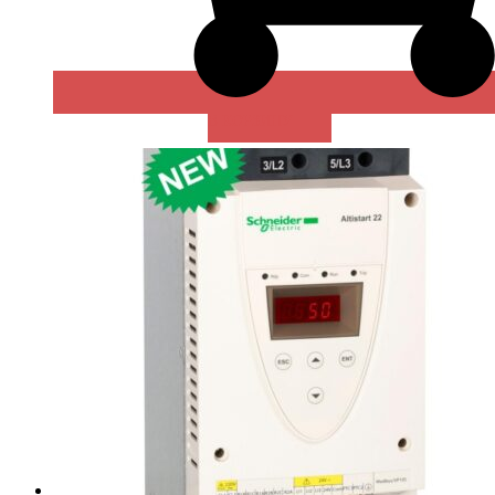
В КОРЗИНУ