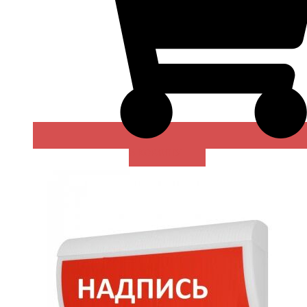
В КОРЗИНУ