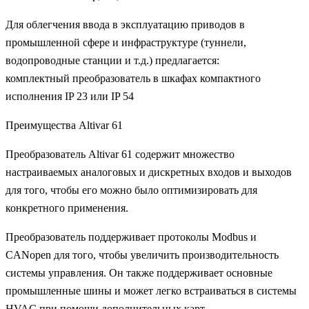
Для облегчения ввода в эксплуатацию приводов в
промышленной сфере и инфраструктуре (туннели,
водопроводные станции и т.д.) предлагается:
комплектный преобразователь в шкафах компактного
исполнения IP 23 или IP 54
Преимущества Altivar 61
Преобразователь Altivar 61 содержит множество
настраиваемых аналоговых и дискретных входов и выходов
для того, чтобы его можно было оптимизировать для
конкретного применения.
Преобразователь поддерживает протоколы Modbus и
CANopen для того, чтобы увеличить производительность
системы управления. Он также поддерживает основные
промышленные шины и может легко встраиваться в системы
HVAC при помощи дополнительных карт.