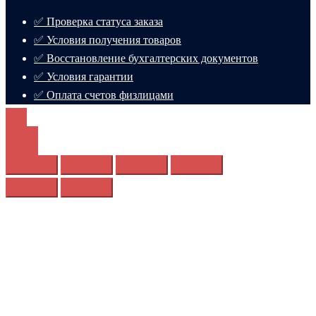
✅ Проверка статуса заказа
✅ Условия получения товаров
✅ Восстановление бухгалтерских документов
✅ Условия гарантии
✅ Оплата счетов физлицами