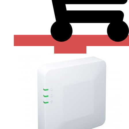
В КОРЗИНУ