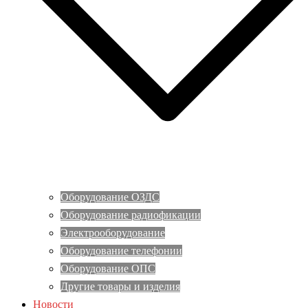
Оборудование ОЗДС
Оборудование радиофикации
Электрооборудование
Оборудование телефонии
Оборудование ОПС
Другие товары и изделия
Новости