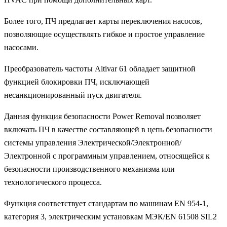
Более того, ПЧ предлагает карты переключения насосов,
позволяющие осуществлять гибкое и простое управление
насосами.
Преобразователь частоты Altivar 61 обладает защитной
функцией блокировки ПЧ, исключающей
несанкционированный пуск двигателя.
Данная функция безопасности Power Removal позволяет
включать ПЧ в качестве составляющей в цепь безопасности
системы управления Электрической/Электронной/
Электронной с программным управлением, относящейся к
безопасности производственного механизма или
технологического процесса.
Функция соответствует стандартам по машинам EN 954-1,
категория 3, электрическим установкам МЭК/EN 61508 SIL2