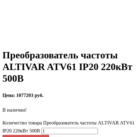
Преобразователь частоты
ALTIVAR ATV61 IP20 220кВт
500В
Цена: 1077203 руб.
В наличии!
Количество товара Преобразователь частоты ALTIVAR ATV61
IP20 220кВт 500В