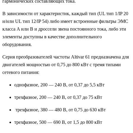
гармонических составляющих тока.
В зависимости от характеристик, каждый тип (UL тип 1/IP 20
и/или UL тип 12/IP 54) либо имеет встроенные фильтры ЭМС
класса A или B и дроссели звена постоянного тока, либо эти
элементы доступны в качестве дополнительного
оборудования.
Серия преобразователей частоты Altivar 61 предназначена для
двигателей мощностью от 0,75 до 800 кВт с тремя типами
сетевого питания:
однофазное, 200 — 240 В, от 0,37 до 5,5 кВт
трехфазное, 200 — 240 В, от 0,37 до 75 кВт
трехфазное, 380 — 480 В, от 0,75 до 630 кВт
трехфазное, 500 — 690 В, от 1,5 до 800 кВт