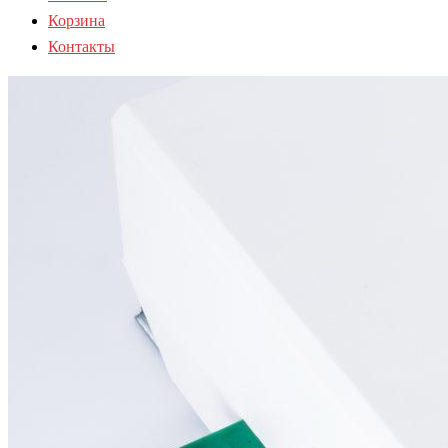
Корзина
Контакты