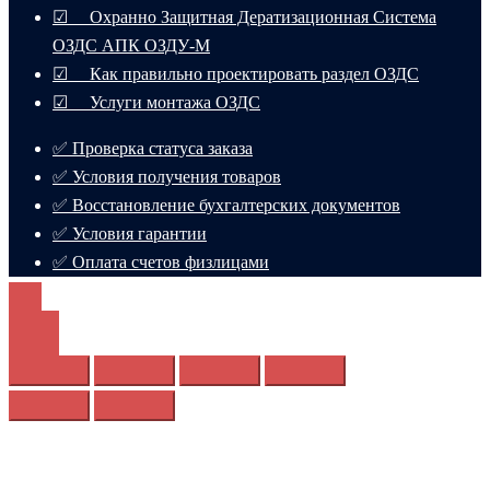
☑ Охранно Защитная Дератизационная Система
ОЗДС АПК ОЗДУ-М
☑ Как правильно проектировать раздел ОЗДС
☑ Услуги монтажа ОЗДС
✅ Проверка статуса заказа
✅ Условия получения товаров
✅ Восстановление бухгалтерских документов
✅ Условия гарантии
✅ Оплата счетов физлицами