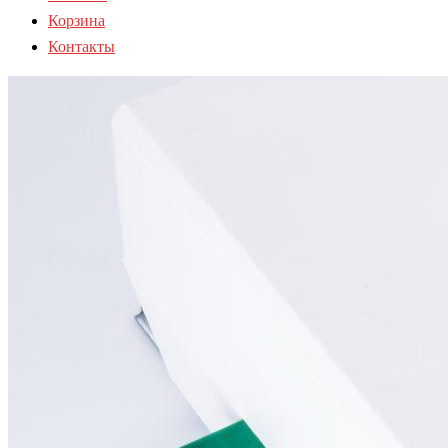
Корзина
Контакты