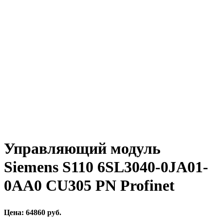
Управляющий модуль
Siemens S110 6SL3040-0JA01-
0AA0 CU305 PN Profinet
Цена: 64860 руб.