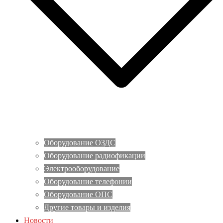
Оборудование ОЗДС
Оборудование радиофикации
Электрооборудование
Оборудование телефонии
Оборудование ОПС
Другие товары и изделия
Новости