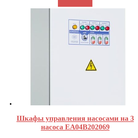
В КОРЗИНУ
Шкафы управления насосами на 3
насоса EA04B202069