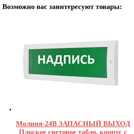
Возможно вас заинтересуют товары:
Молния-24В ЗАПАСНЫЙ ВЫХОД
Плоское световое табло, корпус с