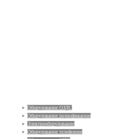
Оборудование ОЗДС
Оборудование радиофикации
Электрооборудование
Оборудование телефонии