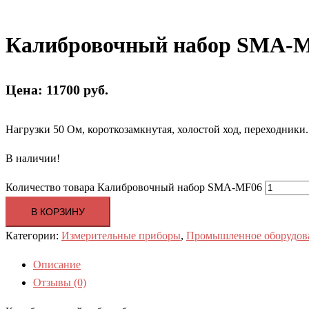
Калибровочный набор SMA-
Цена: 11700 руб.
Нагрузки 50 Ом, короткозамкнутая, холостой ход, переходники.
В наличии!
Количество товара Калибровочный набор SMA-MF06
В КОРЗИНУ
Категории:
Измерительные приборы
,
Промышленное оборудов
Описание
Отзывы (0)