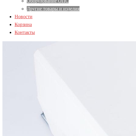
Оборудование ОПС
Другие товары и изделия
Новости
Корзина
Контакты