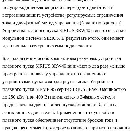
полупроводниковая защита от перегрузки двигателя и
встроенная защита устройства, регулируемые ограничения
тока и двухфазный метод управления (баланс полярности).
Устройства плавного пуска SIRIUS 3RW40 являются частью
модульной системы SIRIUS. В результате этого, они имеют
идентичные размеры и схемы подключения.
Благодаря своим особо компактным размерам, устройства
плавного пуска SIRIUS 3RW40 занимают в два раза меньше
пространства в шкафу управления по сравнению с
устройствами пуска «звезда-треугольник» Устройства
плавного пуска SIEMENS серии SIRIUS 3RW40 мощностью
до 250 кВт (при 400 В) примняются в 3-фазных сетях и
предназначены для плавного пуска/остановки 3-фазных
асинхронных двигателей. Применение этих устройств
плавного пуска обеспечивает отсутствие бросков тока и
вращающего момента, которые возникают при использовании