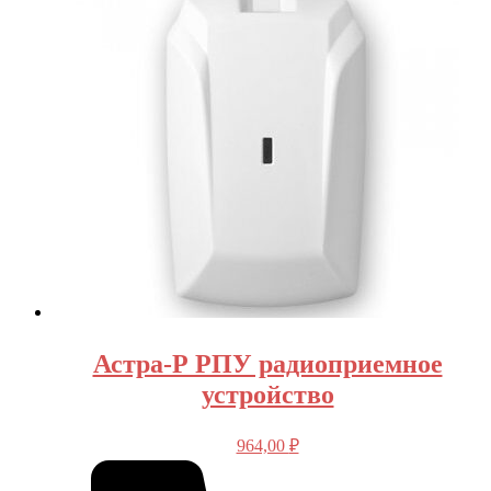
Астра-Р РПУ радиоприемное
устройство
964,00
₽