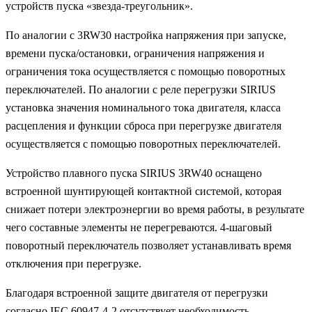
устройств пуска «звезда-треугольник».
По аналогии с 3RW30 настройка напряжения при запуске,
времени пуска/остановки, ограничения напряжения и
ограничения тока осуществляется с помощью поворотных
переключателей. По аналогии с реле перегрузки SIRIUS
установка значения номинального тока двигателя, класса
расцепления и функции сброса при перегрузке двигателя
осуществляется с помощью поворотных переключателей.
Устройство плавного пуска SIRIUS 3RW40 оснащено
встроенной шунтирующей контактной системой, которая
снижает потери электроэнергии во время работы, в результате
чего составные элементы не перегреваются. 4-шаговый
поворотный переключатель позволяет устанавливать время
отключения при перегрузке.
Благодаря встроенной защите двигателя от перегрузки
согласно IEC 60947-4-2 отсутствует необходимость