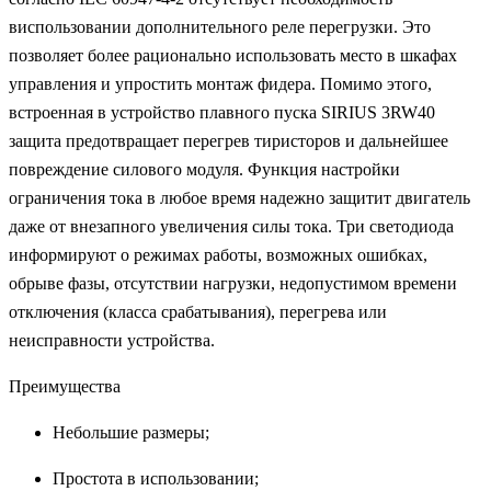
виспользовании дополнительного реле перегрузки. Это
позволяет более рационально использовать место в шкафах
управления и упростить монтаж фидера. Помимо этого,
встроенная в устройство плавного пуска SIRIUS 3RW40
защита предотвращает перегрев тиристоров и дальнейшее
повреждение силового модуля. Функция настройки
ограничения тока в любое время надежно защитит двигатель
даже от внезапного увеличения силы тока. Три светодиода
информируют о режимах работы, возможных ошибках,
обрыве фазы, отсутствии нагрузки, недопустимом времени
отключения (класса срабатывания), перегрева или
неисправности устройства.
Преимущества
Небольшие размеры;
Простота в использовании;