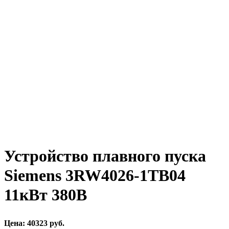
Устройство плавного пуска
Siemens 3RW4026-1TB04
11кВт 380В
Цена: 40323 руб.