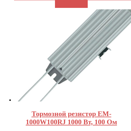
В КОРЗИНУ
Тормозной резистор EM-
1000W100RJ 1000 Вт, 100 Ом