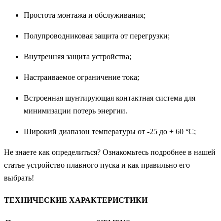
Простота монтажа и обслуживания;
Полупроводниковая защита от перегрузки;
Внутренняя защита устройства;
Настраиваемое ограничение тока;
Встроенная шунтирующая контактная система для
минимизации потерь энергии.
Широкий диапазон температуры от -25 до + 60 °C;
Не знаете как определиться? Ознакомьтесь подробнее в нашей
статье устройство плавного пуска и как правильно его
выбрать!
ТЕХНИЧЕСКИЕ ХАРАКТЕРИСТИКИ