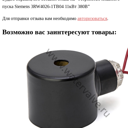
пуска Siemens 3RW4026-1TB04 11кВт 380В”
Для отправки отзыва вам необходимо
авторизоваться
.
Возможно вас заинтересуют товары: