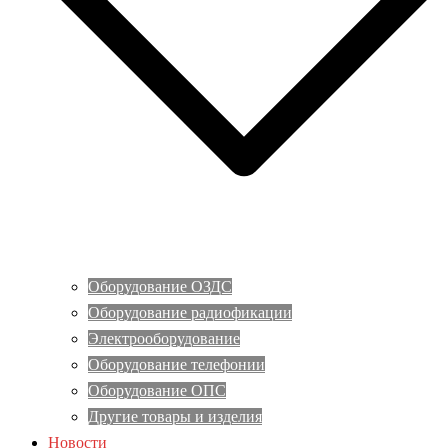
Оборудование ОЗДС
Оборудование радиофикации
Электрооборудование
Оборудование телефонии
Оборудование ОПС
Другие товары и изделия
Новости