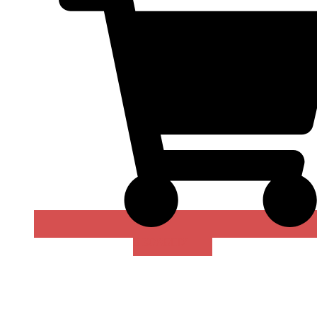
В КОРЗИНУ