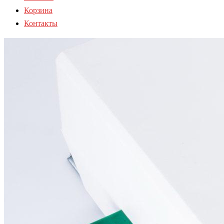
Корзина
Контакты