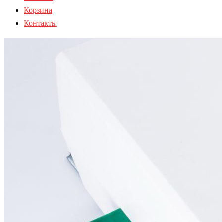
Корзина
Контакты