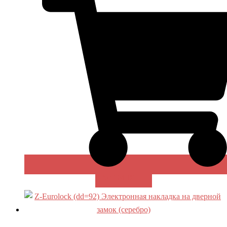
В КОРЗИНУ