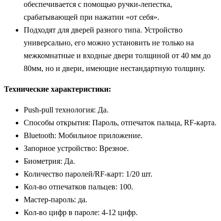
обеспечивается с помощью ручки-лепестка,
срабатывающей при нажатии «от себя».
Подходят для дверей разного типа. Устройство
универсально, его можно установить не только на
межкомнатные и входные двери толщиной от 40 мм до
80мм, но и двери, имеющие нестандартную толщину.
Технические характеристики:
Push-pull технология: Да.
Способы открытия: Пароль, отпечаток пальца, RF-карта.
Bluetooth: Мобильное приложение.
Запорное устройство: Врезное.
Биометрия: Да.
Количество паролей/RF-карт: 1/20 шт.
Кол-во отпечатков пальцев: 100.
Мастер-пароль: да.
Кол-во цифр в пароле: 4-12 цифр.