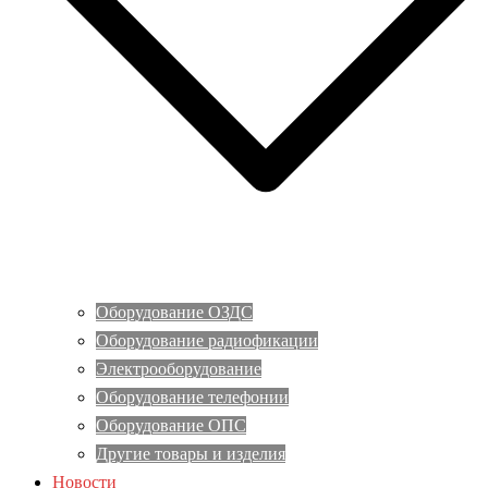
Оборудование ОЗДС
Оборудование радиофикации
Электрооборудование
Оборудование телефонии
Оборудование ОПС
Другие товары и изделия
Новости