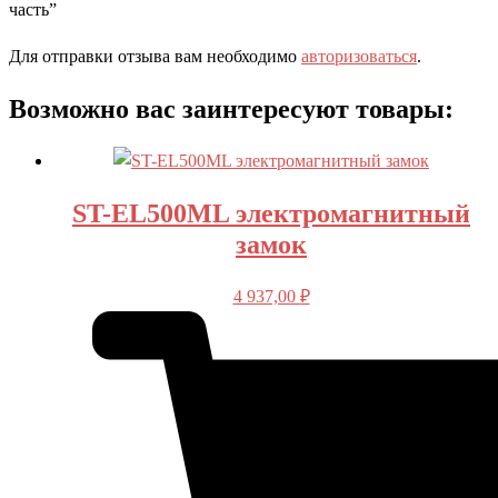
часть”
Для отправки отзыва вам необходимо
авторизоваться
.
Возможно вас заинтересуют товары:
ST-EL500ML электромагнитный
замок
4 937,00
₽