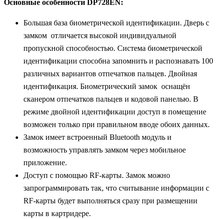
Основные особенности DP728EN:
Большая база биометрической идентификации. Дверь с
замком отличается высокой индивидуальной
пропускной способностью. Система биометрической
идентификации способна запомнить и распознавать 100
различных вариантов отпечатков пальцев. Двойная
идентификация. Биометрический замок оснащён
сканером отпечатков пальцев и кодовой панелью. В
режиме двойной идентификации доступ в помещение
возможен только при правильном вводе обоих данных.
Замок имеет встроенный Bluetooth модуль и
возможность управлять замком через мобильное
приложение.
Доступ с помощью RF-карты. Замок можно
запрограммировать так, что считывание информации с
RF-карты будет выполняться сразу при размещении
карты в картридере.