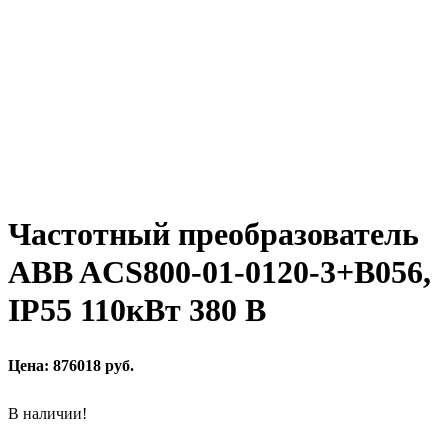
Частотный преобразователь
ABB ACS800-01-0120-3+B056,
IP55 110кВт 380 В
Цена: 876018 руб.
В наличии!