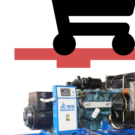
В КОРЗИНУ