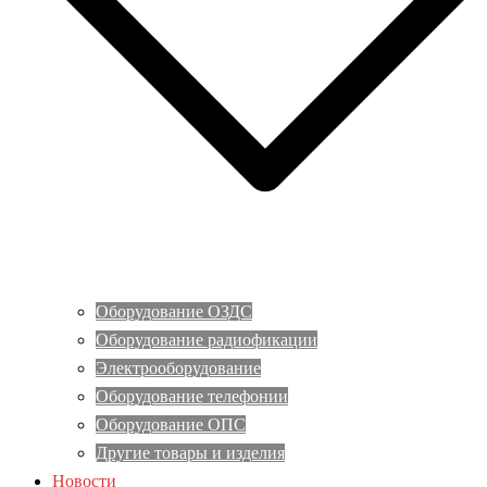
Оборудование ОЗДС
Оборудование радиофикации
Электрооборудование
Оборудование телефонии
Оборудование ОПС
Другие товары и изделия
Новости