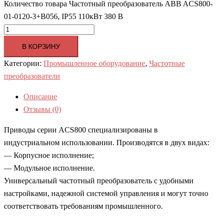
Количество товара Частотный преобразователь ABB ACS800-
01-0120-3+B056, IP55 110кВт 380 В
В КОРЗИНУ
Категории:
Промышленное оборудование
,
Частотные
преобразователи
Описание
Отзывы (0)
Приводы серии ACS800 специализированы в
индустриальном использовании. Производятся в двух видах:
— Корпусное исполнение;
— Модульное исполнение.
Универсальный частотный преобразователь с удобными
настройками, надежной системой управления и могут точно
соответствовать требованиям промышленного.