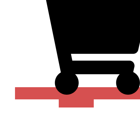
В КОРЗИНУ