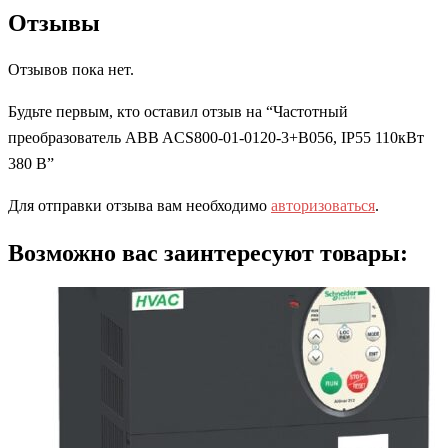
Отзывы
Отзывов пока нет.
Будьте первым, кто оставил отзыв на “Частотный
преобразователь ABB ACS800-01-0120-3+B056, IP55 110кВт
380 В”
Для отправки отзыва вам необходимо
авторизоваться
.
Возможно вас заинтересуют товары: