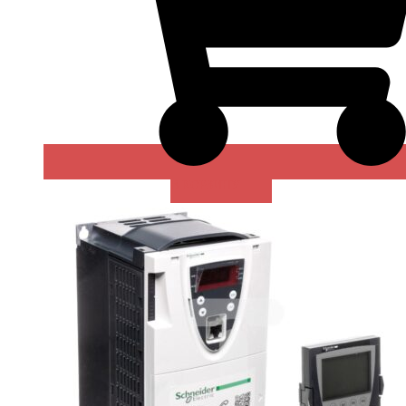
В КОРЗИНУ