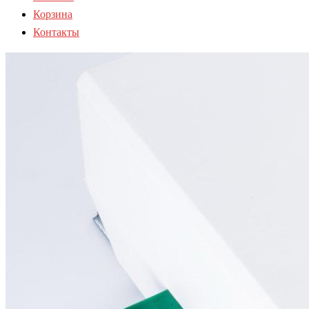
Корзина
Контакты