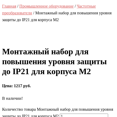
Главная
/
Промышленное оборудование
/
Частотные
преобразователи
/ Монтажный набор для повышения уровня
защиты до IP21 для корпуса M2
Монтажный набор для
повышения уровня защиты
до IP21 для корпуса M2
Цена: 1217 руб.
В наличии!
Количество товара Монтажный набор для повышения уровня
защиты до IP21 для корпуса M2