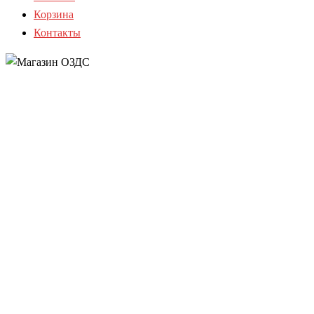
Корзина
Контакты