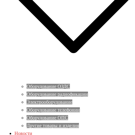
Оборудование ОЗДС
Оборудование радиофикации
Электрооборудование
Оборудование телефонии
Оборудование ОПС
Другие товары и изделия
Новости