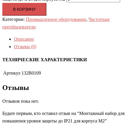
В КОРЗИНУ
Категории:
Промышленное оборудование
,
Частотные
преобразователи
Описание
Отзывы (0)
ТЕХНИЧЕСКИЕ ХАРАКТЕРИСТИКИ
Артикул
132B0109
Отзывы
Отзывов пока нет.
Будьте первым, кто оставил отзыв на “Монтажный набор для
повышения уровня защиты до IP21 для корпуса M2”