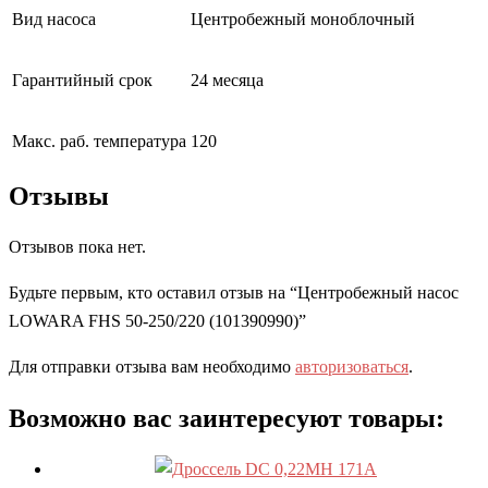
Вид насоса
Центробежный моноблочный
Гарантийный срок
24 месяца
Макс. раб. температура
120
Отзывы
Отзывов пока нет.
Будьте первым, кто оставил отзыв на “Центробежный насос
LOWARA FHS 50-250/220 (101390990)”
Для отправки отзыва вам необходимо
авторизоваться
.
Возможно вас заинтересуют товары: