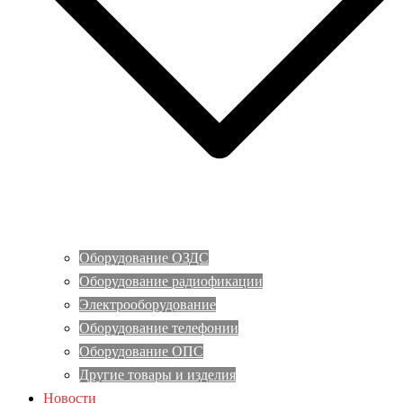
Оборудование ОЗДС
Оборудование радиофикации
Электрооборудование
Оборудование телефонии
Оборудование ОПС
Другие товары и изделия
Новости