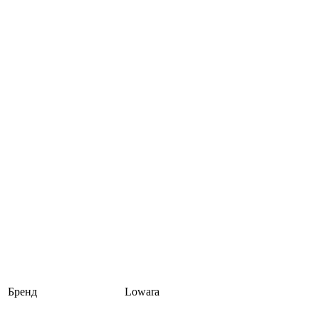
Бренд
Lowara