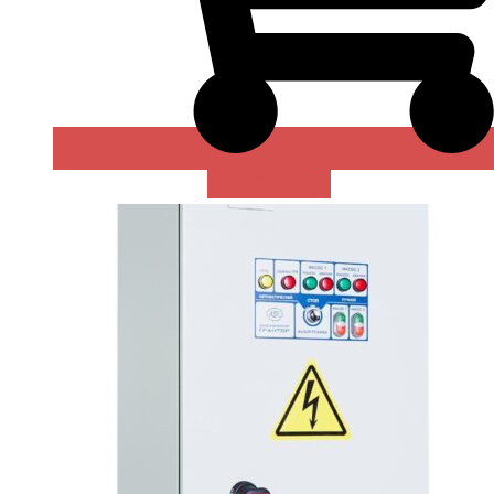
В КОРЗИНУ