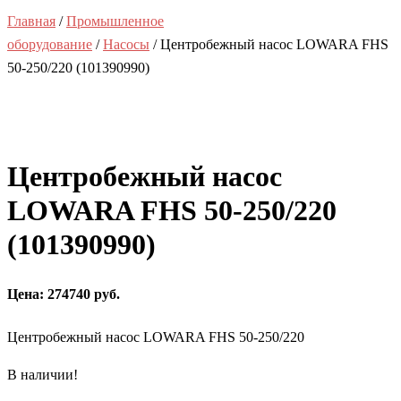
Главная
/
Промышленное
оборудование
/
Насосы
/ Центробежный насос LOWARA FHS
50-250/220 (101390990)
Центробежный насос
LOWARA FHS 50-250/220
(101390990)
Цена: 274740 руб.
Центробежный насос LOWARA FHS 50-250/220
В наличии!