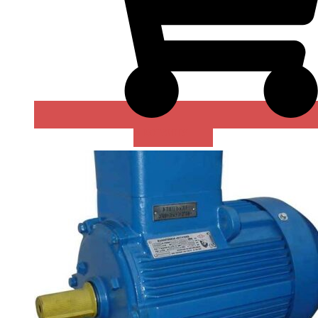
В КОРЗИНУ