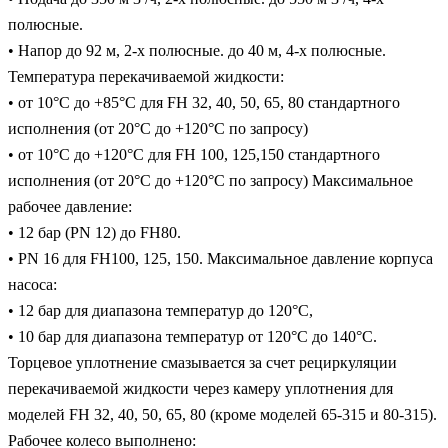
полюсные.
• Напор до 92 м, 2-х полюсные. до 40 м, 4-х полюсные.
Температура перекачиваемой жидкости:
• от 10°C до +85°C для FH 32, 40, 50, 65, 80 стандартного
исполнения (от 20°C до +120°C по запросу)
• от 10°C до +120°C для FH 100, 125,150 стандартного
исполнения (от 20°C до +120°C по запросу) Максимальное
рабочее давление:
• 12 бар (PN 12) до FH80.
• PN 16 для FH100, 125, 150. Максимальное давление корпуса
насоса:
• 12 бар для диапазона температур до 120°C,
• 10 бар для диапазона температур от 120°C до 140°C.
Торцевое уплотнение смазывается за счет рециркуляции
перекачиваемой жидкости через камеру уплотнения для
моделей FH 32, 40, 50, 65, 80 (кроме моделей 65-315 и 80-315).
Рабочее колесо выполнено: