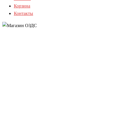
Корзина
Контакты