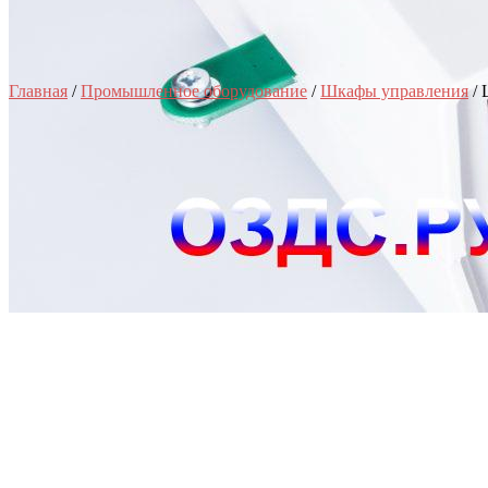
Главная
/
Промышленное оборудование
/
Шкафы управления
/ 