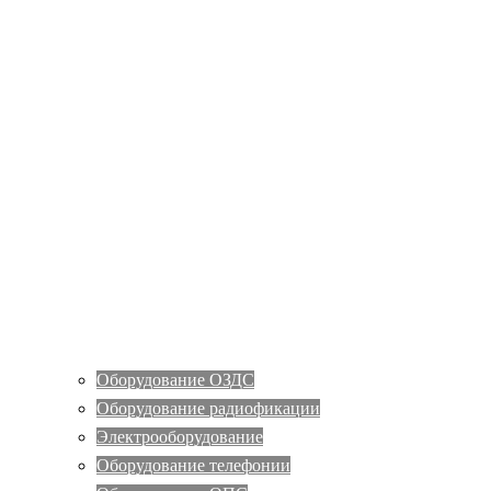
Оборудование ОЗДС
Оборудование радиофикации
Электрооборудование
Оборудование телефонии