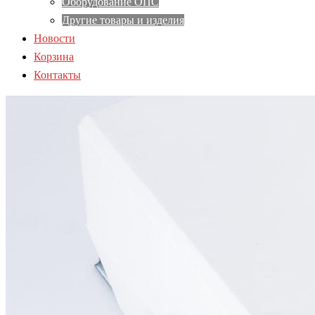
Оборудование ОПС
Другие товары и изделия
Новости
Корзина
Контакты