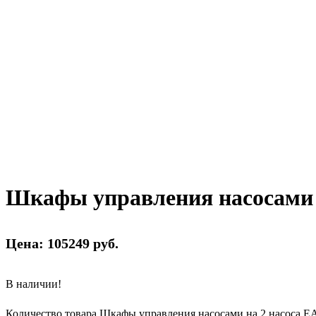
Шкафы управления насосами 
Цена: 105249 руб.
В наличии!
Количество товара Шкафы управления насосами на 2 насоса 