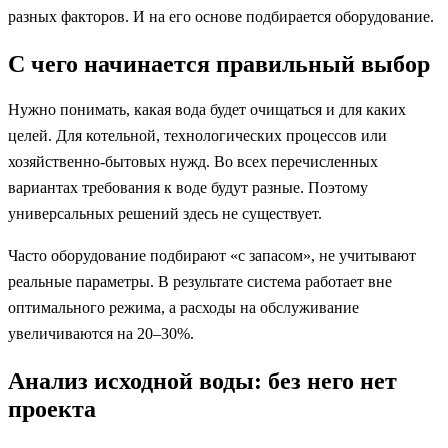
разных факторов. И на его основе подбирается оборудование.
С чего начинается правильный выбор
Нужно понимать, какая вода будет очищаться и для каких
целей. Для котельной, технологических процессов или
хозяйственно-бытовых нужд. Во всех перечисленных
вариантах требования к воде будут разные. Поэтому
универсальных решений здесь не существует.
Часто оборудование подбирают «с запасом», не учитывают
реальные параметры. В результате система работает вне
оптимального режима, а расходы на обслуживание
увеличиваются на 20–30%.
Анализ исходной воды: без него нет
проекта