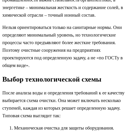
энергетике – минимальная жесткость и содержание солей, в
химической отрасли – точный ионный состав.
Нельзя ориентироваться только на санитарные нормы. Они
определяют минимальный уровень, но технологические
процессы часто предъявляют более жесткие требования.
Поэтому очистные сооружения на предприятиях
проектируются под определенную задачу, а не «по ГОСТу в
общем виде».
Выбор технологической схемы
После анализа воды и определения требований к ее качеству
выбирается схема очистки. Она может включать несколько
ступеней, каждая из которых решает определенную задачу.
Типовая схема выглядит так:
Механическая очистка для защиты оборудования.