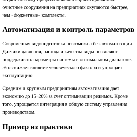
очистные сооружения на предприятиях окупаются быстрее,
чем «бюджетные» комплекты.
Автоматизация и контроль параметров
Современная водоподготовка невозможна без автоматизации.
Датчики давления, расхода и качества воды позволяют
поддерживать параметры системы в оптимальном диапазоне.
Это снижает влияние человеческого фактора и упрощает
эксплуатацию.
Средним и крупным предприятиям автоматизация дает
экономию до 15–20% за счет оптимизации режимов. Кроме
того, упрощается интеграция в общую систему управления
производством.
Пример из практики