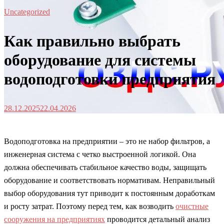
Uncategorized
Как правильно выбрать
оборудование для системы
водоподготовки предприятия
28.12.2025
22.04.2026
Водоподготовка на предприятии – это не набор фильтров, а
инженерная система с четко выстроенной логикой. Она
должна обеспечивать стабильное качество воды, защищать
оборудование и соответствовать нормативам. Неправильный
выбор оборудования тут приводит к постоянным доработкам
и росту затрат. Поэтому перед тем, как возводить
очистные
сооружения на предприятиях
проводится детальный анализ