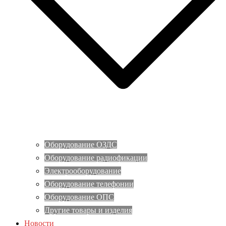
Оборудование ОЗДС
Оборудование радиофикации
Электрооборудование
Оборудование телефонии
Оборудование ОПС
Другие товары и изделия
Новости