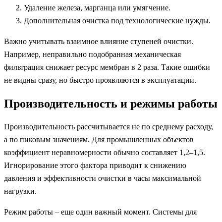
Удаление железа, марганца или умягчение.
Дополнительная очистка под технологические нужды.
Важно учитывать взаимное влияние ступеней очистки.
Например, неправильно подобранная механическая
фильтрация снижает ресурс мембран в 2 раза. Такие ошибки
не видны сразу, но быстро проявляются в эксплуатации.
Производительность и режимы работы
Производительность рассчитывается не по среднему расходу,
а по пиковым значениям. Для промышленных объектов
коэффициент неравномерности обычно составляет 1,2–1,5.
Игнорирование этого фактора приводит к снижению
давления и эффективности очистки в часы максимальной
нагрузки.
Режим работы – еще один важный момент. Системы для