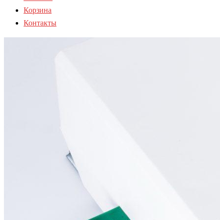
Корзина
Контакты