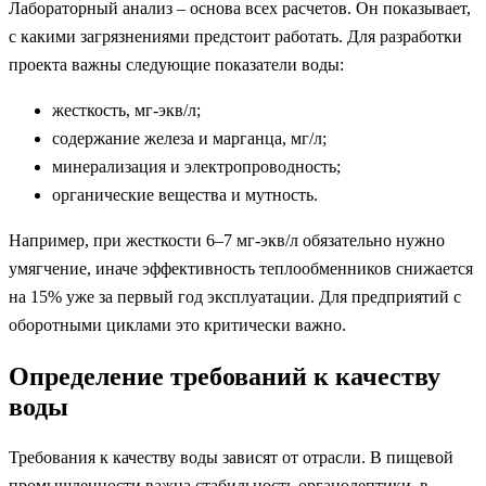
Лабораторный анализ – основа всех расчетов. Он показывает,
с какими загрязнениями предстоит работать. Для разработки
проекта важны следующие показатели воды:
жесткость, мг-экв/л;
содержание железа и марганца, мг/л;
минерализация и электропроводность;
органические вещества и мутность.
Например, при жесткости 6–7 мг-экв/л обязательно нужно
умягчение, иначе эффективность теплообменников снижается
на 15% уже за первый год эксплуатации. Для предприятий с
оборотными циклами это критически важно.
Определение требований к качеству
воды
Требования к качеству воды зависят от отрасли. В пищевой
промышленности важна стабильность органолептики, в