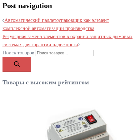
Post navigation
Автоматический паллетоупаковщик как элемент
комплексной автоматизации производства
Регулярная замена элементов в охранно-защитных дымовых
системах для гарантии надежности
Поиск товаров
Товары с высоким рейтингом