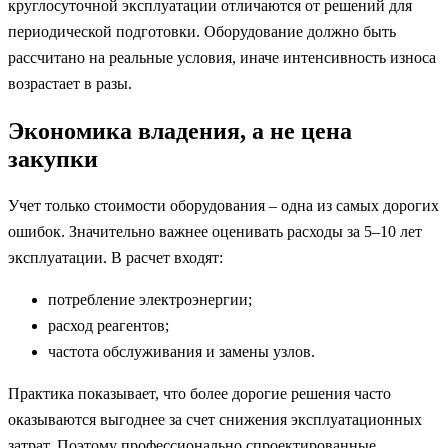
круглосуточной эксплуатации отличаются от решений для
периодической подготовки. Оборудование должно быть
рассчитано на реальные условия, иначе интенсивность износа
возрастает в разы.
Экономика владения, а не цена
закупки
Учет только стоимости оборудования – одна из самых дорогих
ошибок. Значительно важнее оценивать расходы за 5–10 лет
эксплуатации. В расчет входят:
потребление электроэнергии;
расход реагентов;
частота обслуживания и замены узлов.
Практика показывает, что более дорогие решения часто
оказываются выгоднее за счет снижения эксплуатационных
затрат. Поэтому профессионально спроектированные