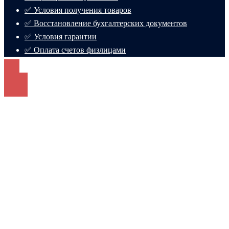
✅ Условия получения товаров
✅ Восстановление бухгалтерских документов
✅ Условия гарантии
✅ Оплата счетов физлицами