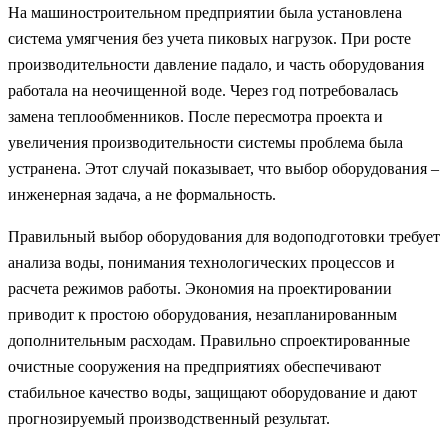
На машиностроительном предприятии была установлена
система умягчения без учета пиковых нагрузок. При росте
производительности давление падало, и часть оборудования
работала на неочищенной воде. Через год потребовалась
замена теплообменников. После пересмотра проекта и
увеличения производительности системы проблема была
устранена. Этот случай показывает, что выбор оборудования –
инженерная задача, а не формальность.
Правильный выбор оборудования для водоподготовки требует
анализа воды, понимания технологических процессов и
расчета режимов работы. Экономия на проектировании
приводит к простою оборудования, незапланированным
дополнительным расходам. Правильно спроектированные
очистные сооружения на предприятиях обеспечивают
стабильное качество воды, защищают оборудование и дают
прогнозируемый производственный результат.