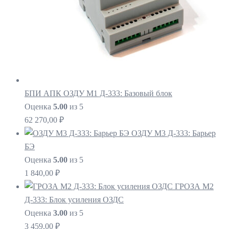
БПИ АПК ОЗДУ М1 Д-333: Базовый блок
Оценка
5.00
из 5
62 270,00
₽
ОЗДУ М3 Д-333: Барьер
БЭ
Оценка
5.00
из 5
1 840,00
₽
ГРОЗА М2
Д-333: Блок усиления ОЗДС
Оценка
3.00
из 5
3 459,00
₽