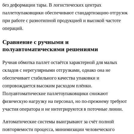
без деформации тары. В логистических центрах
паллетоупаковщики обеспечивают стандартизацию отгрузок
при работе с разнотипной продукцией и высокой частоте
операций.
Сравнение с ручными и
полуавтоматическими решениями
Ручная обмотка паллет остаётся характерной для малых
складов с нерегулярными отгрузками, однако она не
обеспечивает стабильного качества упаковки и
сопровождается высоким расходом плёнки.
Полуавтоматические паллетоупаковщики снижают
физическую нагрузку на персонал, но по-прежнему требуют
участия оператора и не интегрируются в поточные линии.
Автоматические системы выигрывают за счёт полной
повторяемости процесса, минимизации человеческого