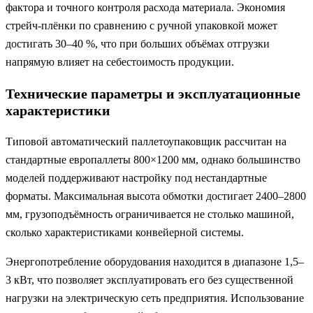
фактора и точного контроля расхода материала. Экономия
стрейч-плёнки по сравнению с ручной упаковкой может
достигать 30–40 %, что при больших объёмах отгрузки
напрямую влияет на себестоимость продукции.
Технические параметры и эксплуатационные
характеристики
Типовой автоматический паллетоупаковщик рассчитан на
стандартные европаллеты 800×1200 мм, однако большинство
моделей поддерживают настройку под нестандартные
форматы. Максимальная высота обмотки достигает 2400–2800
мм, грузоподъёмность ограничивается не столько машиной,
сколько характеристиками конвейерной системы.
Энергопотребление оборудования находится в диапазоне 1,5–
3 кВт, что позволяет эксплуатировать его без существенной
нагрузки на электрическую сеть предприятия. Использование