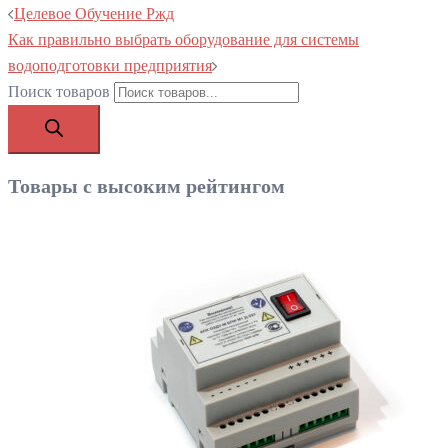
Целевое Обучение Ржд
Как правильно выбрать оборудование для системы
водоподготовки предприятия
Поиск товаров
Товары с высоким рейтингом