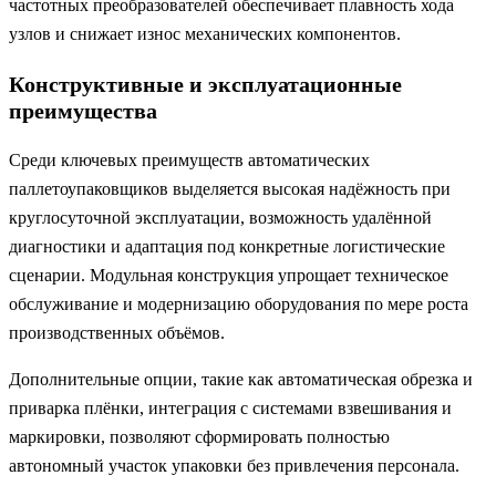
частотных преобразователей обеспечивает плавность хода
узлов и снижает износ механических компонентов.
Конструктивные и эксплуатационные
преимущества
Среди ключевых преимуществ автоматических
паллетоупаковщиков выделяется высокая надёжность при
круглосуточной эксплуатации, возможность удалённой
диагностики и адаптация под конкретные логистические
сценарии. Модульная конструкция упрощает техническое
обслуживание и модернизацию оборудования по мере роста
производственных объёмов.
Дополнительные опции, такие как автоматическая обрезка и
приварка плёнки, интеграция с системами взвешивания и
маркировки, позволяют сформировать полностью
автономный участок упаковки без привлечения персонала.