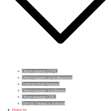
Оборудование ОЗДС
Оборудование радиофикации
Электрооборудование
Оборудование телефонии
Оборудование ОПС
Другие товары и изделия
Новости