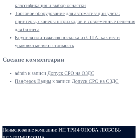
классификация и выбор оснастки
Торговое оборудование для автоматизации учета:
принтеры, сканеры штрихкодов и современные решения
для бизнеса
Крупная или тяжёлая посылка из США: как вес и
упаковка меняют стоимость
Свежие комментарии
admin
к записи
Допуск СРО на ОЗДС
Панферов Вадим
к записи
Допуск СРО на ОЗДС
Наименование компании: ИП ТРИФОНОВА ЛЮБОВЬ
ВЛАДИМИРОВНА