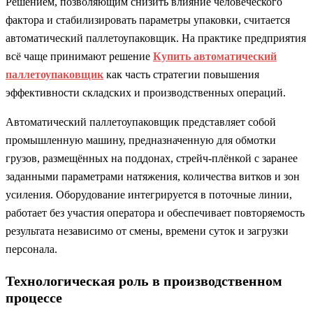
Решением, позволяющим снизить влияние человеческого
фактора и стабилизировать параметры упаковки, считается
автоматический паллетоупаковщик. На практике предприятия
всё чаще принимают решение
Купить автоматический
паллетоупаковщик
как часть стратегии повышения
эффективности складских и производственных операций.
Автоматический паллетоупаковщик представляет собой
промышленную машину, предназначенную для обмотки
грузов, размещённых на поддонах, стрейч-плёнкой с заранее
заданными параметрами натяжения, количества витков и зон
усиления. Оборудование интегрируется в поточные линии,
работает без участия оператора и обеспечивает повторяемость
результата независимо от смены, времени суток и загрузки
персонала.
Технологическая роль в производственном
процессе