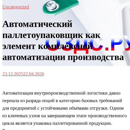
Uncategorized
Автоматический
паллетоупаковщик как
элемент комплексной
автоматизации производства
23.12.2025
22.04.2026
Автоматизация внутрипроизводственной логистики давно
перешла из разряда опций в категорию базовых требований
для предприятий с устойчивыми объёмами отгрузки. Одним
из ключевых узлов на завершающем этапе производственного
цикла является упаковка паллетированной продукции.