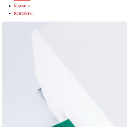
Корзина
Контакты