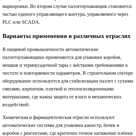
маркировки. Во втором случае паллетоупаковщик становится
частью единого управляющего контура, управляемого через
PLC или SCADA.
Варианты применения в различных отраслях
В пищевой промышленности автоматические
паллетоупаковщики применяются для упаковки коробов,
мешков и термоусадочной тары с жёсткими требованиями к
чистоте и повторяемости параметров. В строительном секторе
оборудование используется для стабилизации паллет с сухими
смесями, кирпичом, плиткой и теплоизоляционными
материалами, где важна защита от влаги и механических
воздействий.
Химическая и фармацевтическая отрасли используют
автоматические системы для упаковки канистр, бочек и
коробов с реагентами, где критично точное натяжение плёнки