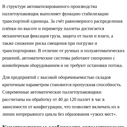
В структуре автоматизированного производства
паллетоупаковщик выполняет функцию стабилизации
транспортной единицы. За счёт равномерного распределения
плёнки по высоте и периметру паллеты достигается
механическая фиксация груза, защита от пыли и влаги, а
также снижение риска смещения при погрузке и
транспортировке. В отличие от ручных и полуавтоматических
решений, автоматические системы работают синхронно с
конвейерным оборудованием и не требуют остановки потока.
Для предприятий с высокой оборачиваемостью складов
критичным параметром становится пропускная способность.
Современные автоматические паллетоупаковщики
рассчитаны на обработку от 40 до 120 паллет в час в
зависимости от конфигурации, что позволяет включать их в
линии непрерывного цикла без образования «узких мест».
Конструктивные особенности автоматических