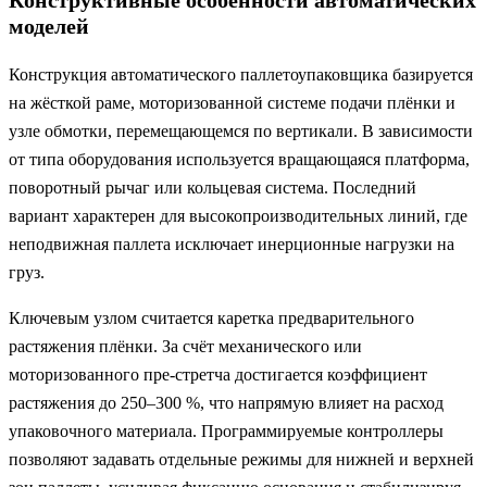
моделей
Конструкция автоматического паллетоупаковщика базируется
на жёсткой раме, моторизованной системе подачи плёнки и
узле обмотки, перемещающемся по вертикали. В зависимости
от типа оборудования используется вращающаяся платформа,
поворотный рычаг или кольцевая система. Последний
вариант характерен для высокопроизводительных линий, где
неподвижная паллета исключает инерционные нагрузки на
груз.
Ключевым узлом считается каретка предварительного
растяжения плёнки. За счёт механического или
моторизованного пре-стретча достигается коэффициент
растяжения до 250–300 %, что напрямую влияет на расход
упаковочного материала. Программируемые контроллеры
позволяют задавать отдельные режимы для нижней и верхней