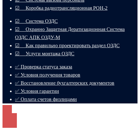
☑ Коробка радиотрансляционная РОН-2
☑ Система ОЗДС
☑ Охранно Защитная Дератизационная Система
ОЗДС АПК ОЗДУ-М
☑ Как правильно проектировать раздел ОЗДС
☑ Услуги монтажа ОЗДС
✅ Проверка статуса заказа
✅ Условия получения товаров
✅ Восстановление бухгалтерских документов
✅ Условия гарантии
✅ Оплата счетов физлицами