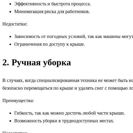
Эффективность и быстрота процесса.
Минимизация риска для работников.
Недостатки:
Зависимость от погодных условий, так как машины могу
Ограничения по доступу к крыше.
2. Ручная уборка
В случаях, когда специализированная техника не может быть 
безопасно перемещаться по крыше и удалять снег с помощью л
Преимущества:
Гибкость, так как можно достичь любой части крыши.
Возможность уборки в труднодоступных местах.