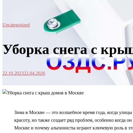
Uncategorized
Уборка снега с кры
22.10.2023
22.04.2026
Зима в Москве — это волшебное время года, когда улицы
красоту, но также создает ряд проблем, особенно когда о
Москве и почему альпинисты играют ключевую роль в эт