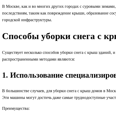
В Москве, как и во многих других городах с суровыми зимами
последствиям, таким как повреждение крыши, образование сосу
городской инфраструктуры.
Способы уборки снега с к
Существует несколько способов уборки снега с крыш зданий, и
распространенными методами являются:
1. Использование специализиро
В большинстве случаев, для уборки снега с крыш домов в Мо
Эти машины могут достичь даже самые труднодоступные участ
Преимущества: