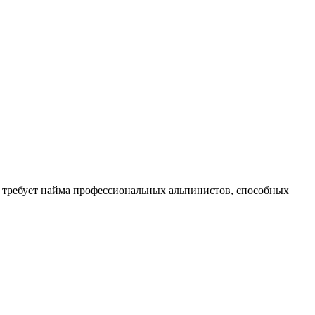
од требует найма профессиональных альпинистов, способных