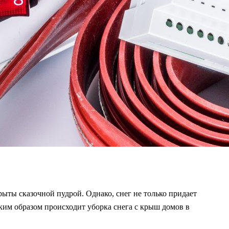
ыты сказочной пудрой. Однако, снег не только придает
каким образом происходит уборка снега с крыш домов в