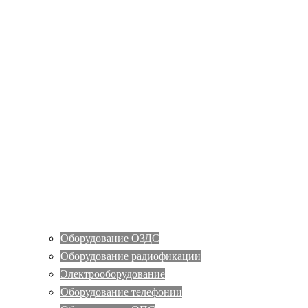
Оборудование ОЗДС
Оборудование радиофикации
Электрооборудование
Оборудование телефонии