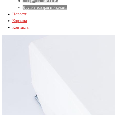
Оборудование ОПС
Другие товары и изделия
Новости
Корзина
Контакты