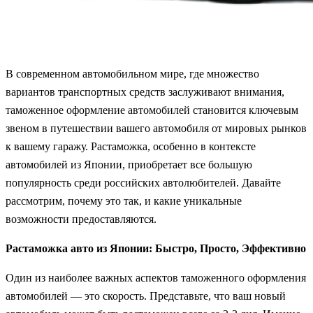
В современном автомобильном мире, где множество
вариантов транспортных средств заслуживают внимания,
таможенное оформление автомобилей становится ключевым
звеном в путешествии вашего автомобиля от мировых рынков
к вашему гаражу. Растаможка, особенно в контексте
автомобилей из Японии, приобретает все большую
популярность среди российских автолюбителей. Давайте
рассмотрим, почему это так, и какие уникальные
возможности предоставляются.
Растаможка авто из Японии: Быстро, Просто, Эффективно
Один из наиболее важных аспектов таможенного оформления
автомобилей — это скорость. Представьте, что ваш новый