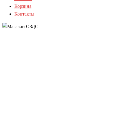
Корзина
Контакты