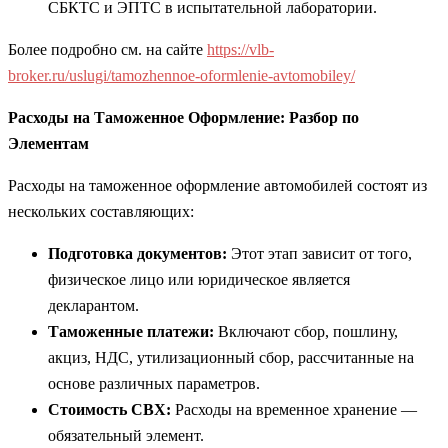
СБКТС и ЭПТС в испытательной лаборатории.
Более подробно см. на сайте
https://vlb-
broker.ru/uslugi/tamozhennoe-oformlenie-avtomobiley/
Расходы на Таможенное Оформление: Разбор по
Элементам
Расходы на таможенное оформление автомобилей состоят из
нескольких составляющих:
Подготовка документов:
Этот этап зависит от того,
физическое лицо или юридическое является
декларантом.
Таможенные платежи:
Включают сбор, пошлину,
акциз, НДС, утилизационный сбор, рассчитанные на
основе различных параметров.
Стоимость СВХ:
Расходы на временное хранение —
обязательный элемент.