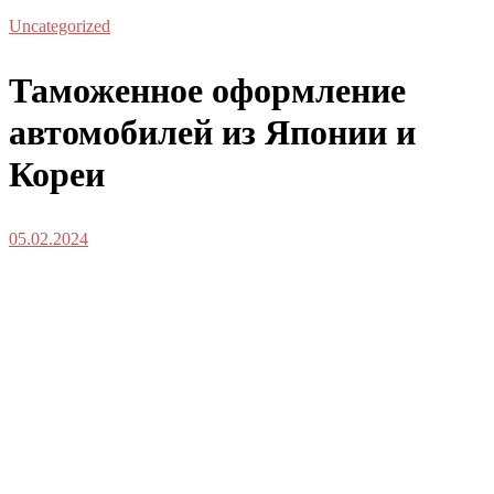
Uncategorized
Таможенное оформление
автомобилей из Японии и
Кореи
05.02.2024