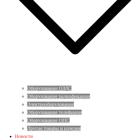
Оборудование ОЗДС
Оборудование радиофикации
Электрооборудование
Оборудование телефонии
Оборудование ОПС
Другие товары и изделия
Новости