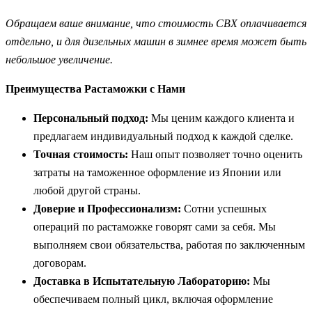
Обращаем ваше внимание, что стоимость СВХ оплачивается
отдельно, и для дизельных машин в зимнее время может быть
небольшое увеличение.
Преимущества Растаможки с Нами
Персональный подход:
Мы ценим каждого клиента и
предлагаем индивидуальный подход к каждой сделке.
Точная стоимость:
Наш опыт позволяет точно оценить
затраты на таможенное оформление из Японии или
любой другой страны.
Доверие и Профессионализм:
Сотни успешных
операций по растаможке говорят сами за себя. Мы
выполняем свои обязательства, работая по заключенным
договорам.
Доставка в Испытательную Лабораторию:
Мы
обеспечиваем полный цикл, включая оформление