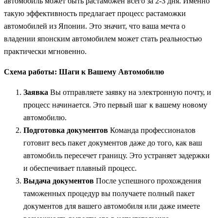
автомобиль может быть растаможен всего за 2-3 дня. Именно
такую эффективность предлагает процесс растаможки
автомобилей из Японии. Это значит, что ваша мечта о
владении японским автомобилем может стать реальностью
практически мгновенно.
Схема работы: Шаги к Вашему Автомобилю
Заявка
Вы отправляете заявку на электронную почту, и
процесс начинается. Это первый шаг к вашему новому
автомобилю.
Подготовка документов
Команда профессионалов
готовит весь пакет документов даже до того, как ваш
автомобиль пересечет границу. Это устраняет задержки
и обеспечивает плавный процесс.
Выдача документов
После успешного прохождения
таможенных процедур вы получаете полный пакет
документов для вашего автомобиля или даже имеете