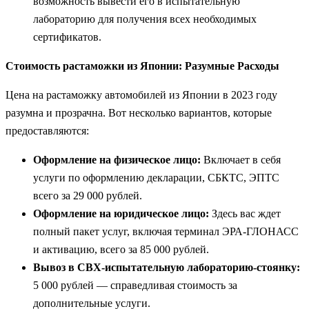
возможность вывести его в испытательную
лабораторию для получения всех необходимых
сертификатов.
Стоимость растаможки из Японии: Разумные Расходы
Цена на растаможку автомобилей из Японии в 2023 году
разумна и прозрачна. Вот несколько вариантов, которые
предоставляются:
Оформление на физическое лицо:
Включает в себя
услуги по оформлению декларации, СБКТС, ЭПТС
всего за 29 000 рублей.
Оформление на юридическое лицо:
Здесь вас ждет
полный пакет услуг, включая терминал ЭРА-ГЛОНАСС
и активацию, всего за 85 000 рублей.
Вывоз в СВХ-испытательную лабораторию-стоянку:
5 000 рублей — справедливая стоимость за
дополнительные услуги.