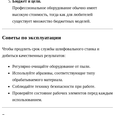
Бюджет и цели.
Профессиональное оборудование обычно имеет
высокую стоимость, тогда как для любителей
существует множество бюджетных моделей.
Советы по эксплуатации
Чтобы продлить срок службы шлифовального станка и
добиться качественных результатов:
Регулярно очищайте оборудование от пыли.
Используйте абразивы, соответствующие типу
обрабатываемого материала.
Соблюдайте технику безопасности при работе.
Проверяйте состояние рабочих элементов перед каждым
использованием.