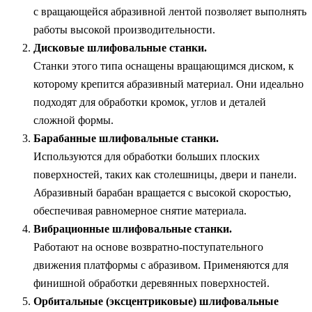
с вращающейся абразивной лентой позволяет выполнять
работы высокой производительности.
Дисковые шлифовальные станки.
Станки этого типа оснащены вращающимся диском, к
которому крепится абразивный материал. Они идеально
подходят для обработки кромок, углов и деталей
сложной формы.
Барабанные шлифовальные станки.
Используются для обработки больших плоских
поверхностей, таких как столешницы, двери и панели.
Абразивный барабан вращается с высокой скоростью,
обеспечивая равномерное снятие материала.
Вибрационные шлифовальные станки.
Работают на основе возвратно-поступательного
движения платформы с абразивом. Применяются для
финишной обработки деревянных поверхностей.
Орбитальные (эксцентриковые) шлифовальные