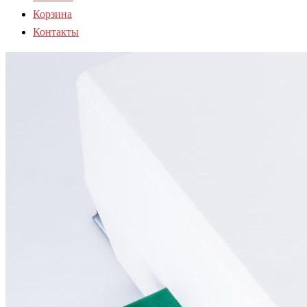
Корзина
Контакты