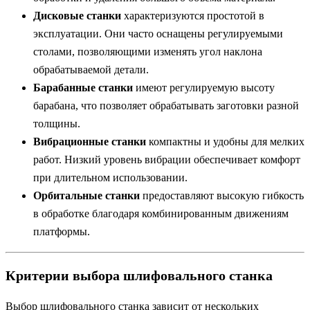
Дисковые станки
характеризуются простотой в
эксплуатации. Они часто оснащены регулируемыми
столами, позволяющими изменять угол наклона
обрабатываемой детали.
Барабанные станки
имеют регулируемую высоту
барабана, что позволяет обрабатывать заготовки разной
толщины.
Вибрационные станки
компактны и удобны для мелких
работ. Низкий уровень вибрации обеспечивает комфорт
при длительном использовании.
Орбитальные станки
предоставляют высокую гибкость
в обработке благодаря комбинированным движениям
платформы.
Критерии выбора шлифовального станка
Выбор шлифовального станка зависит от нескольких