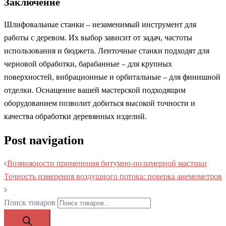
Заключение
Шлифовальные станки – незаменимый инструмент для
работы с деревом. Их выбор зависит от задач, частоты
использования и бюджета. Ленточные станки подходят для
черновой обработки, барабанные – для крупных
поверхностей, вибрационные и орбитальные – для финишной
отделки. Оснащение вашей мастерской подходящим
оборудованием позволит добиться высокой точности и
качества обработки деревянных изделий.
Post navigation
Возможности применения битумно-полимерной мастики
Точность измерения воздушного потока: поверка анемометров
Поиск товаров