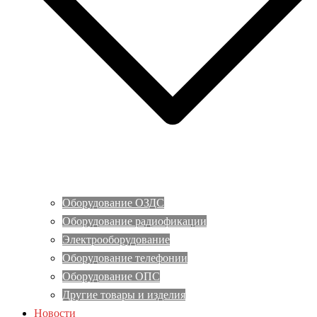
Оборудование ОЗДС
Оборудование радиофикации
Электрооборудование
Оборудование телефонии
Оборудование ОПС
Другие товары и изделия
Новости