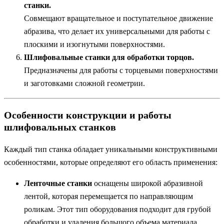
станки.
Совмещают вращательное и поступательное движение
абразива, что делает их универсальными для работы с
плоскими и изогнутыми поверхностями.
Шлифовальные станки для обработки торцов.
Предназначены для работы с торцевыми поверхностями
и заготовками сложной геометрии.
Особенности конструкции и работы
шлифовальных станков
Каждый тип станка обладает уникальными конструктивными
особенностями, которые определяют его область применения:
Ленточные станки
оснащены широкой абразивной
лентой, которая перемещается по направляющим
роликам. Этот тип оборудования подходит для грубой
обработки и удаления большого объема материала.