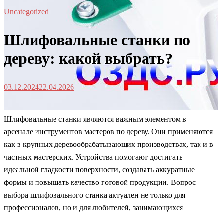
Uncategorized
Шлифовальные станки по
дереву: какой выбрать?
03.12.2024
22.04.2026
Шлифовальные станки являются важным элементом в
арсенале инструментов мастеров по дереву. Они применяются
как в крупных деревообрабатывающих производствах, так и в
частных мастерских. Устройства помогают достигать
идеальной гладкости поверхности, создавать аккуратные
формы и повышать качество готовой продукции. Вопрос
выбора шлифовального станка актуален не только для
профессионалов, но и для любителей, занимающихся