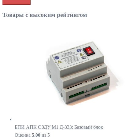
Товары с высоким рейтингом
БПИ АПК ОЗДУ М1 Д-333: Базовый блок
Оценка
5.00
из 5