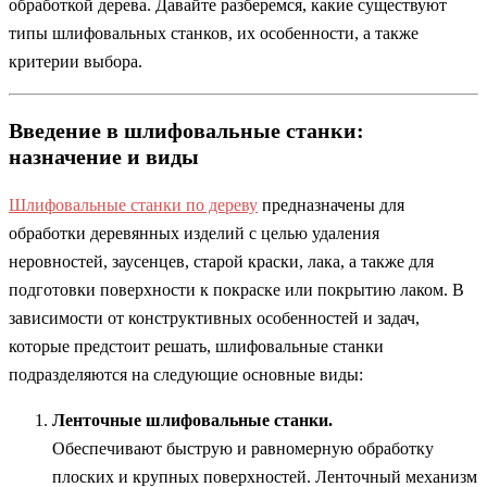
обработкой дерева. Давайте разберемся, какие существуют
типы шлифовальных станков, их особенности, а также
критерии выбора.
Введение в шлифовальные станки:
назначение и виды
Шлифовальные станки по дереву
предназначены для
обработки деревянных изделий с целью удаления
неровностей, заусенцев, старой краски, лака, а также для
подготовки поверхности к покраске или покрытию лаком. В
зависимости от конструктивных особенностей и задач,
которые предстоит решать, шлифовальные станки
подразделяются на следующие основные виды:
Ленточные шлифовальные станки.
Обеспечивают быструю и равномерную обработку
плоских и крупных поверхностей. Ленточный механизм