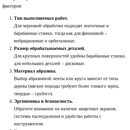
факторов:
Тип выполняемых работ.
Для черновой обработки подходят ленточные и
барабанные станки, тогда как для финишной –
вибрационные и орбитальные.
Размер обрабатываемых деталей.
Для крупных поверхностей удобны барабанные станки,
для небольших деталей – дисковые.
Материал абразива.
Выбор абразивной ленты или круга зависит от типа
дерева (мягкие породы требуют более тонкого зерна,
твердые – грубого).
Эргономика и безопасность.
Обратите внимание на наличие защитных экранов,
системы пылеудаления и удобство работы с
инструментом.