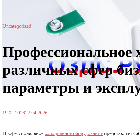
Uncategorized
Профессиональное х
различных сфер биз
параметры и экспл
19.02.2026
22.04.2026
Профессиональное
холодильное оборудование
представляет со