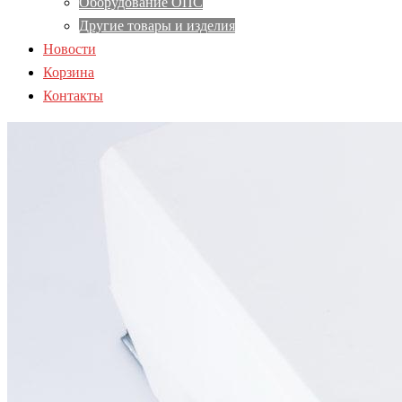
Оборудование ОПС
Другие товары и изделия
Новости
Корзина
Контакты