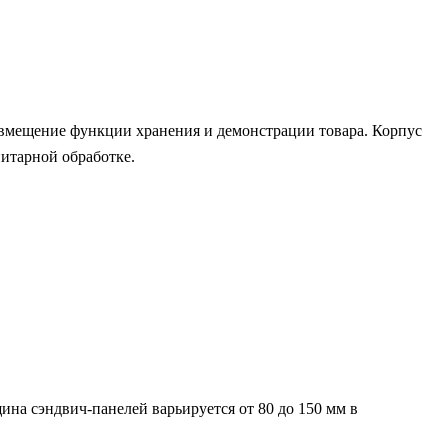
овмещение функции хранения и демонстрации товара. Корпус
итарной обработке.
на сэндвич-панелей варьируется от 80 до 150 мм в