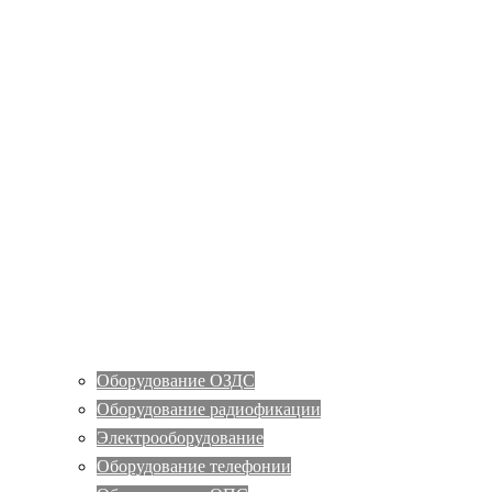
Оборудование ОЗДС
Оборудование радиофикации
Электрооборудование
Оборудование телефонии