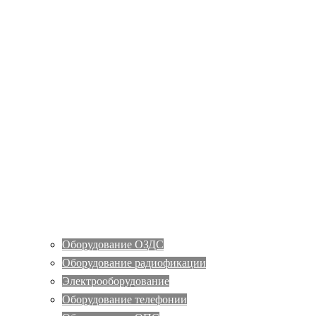
Оборудование ОЗДС
Оборудование радиофикации
Электрооборудование
Оборудование телефонии