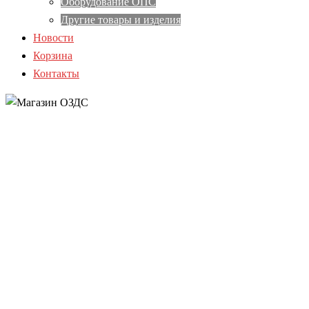
Оборудование ОПС
Другие товары и изделия
Новости
Корзина
Контакты