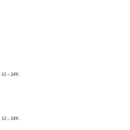
 12 – 24V.
 12 – 24V.