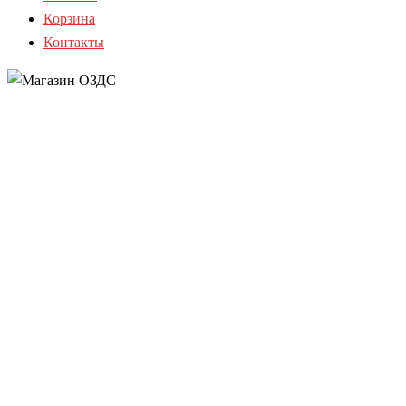
Корзина
Контакты