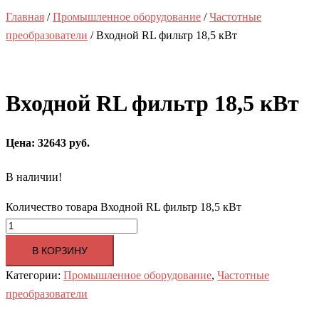
Главная
/
Промышленное оборудование
/
Частотные
преобразователи
/ Входной RL фильтр 18,5 кВт
Входной RL фильтр 18,5 кВт
Цена: 32643 руб.
В наличии!
Количество товара Входной RL фильтр 18,5 кВт
В КОРЗИНУ
Категории:
Промышленное оборудование
,
Частотные
преобразователи