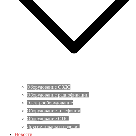
Оборудование ОЗДС
Оборудование радиофикации
Электрооборудование
Оборудование телефонии
Оборудование ОПС
Другие товары и изделия
Новости