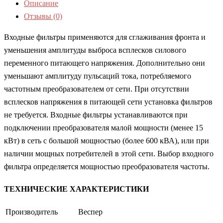
Описание
Отзывы (0)
Входные фильтры применяются для сглаживания фронта и
уменьшения амплитуды выброса всплесков силового
переменного питающего напряжения. Дополнительно они
уменьшают амплитуду пульсаций тока, потребляемого
частотным преобразователем от сети. При отсутствии
всплесков напряжения в питающей сети установка фильтров
не требуется. Входные фильтры устанавливаются при
подключении преобразователя малой мощности (менее 15
кВт) в сеть с большой мощностью (более 600 кВА), или при
наличии мощных потребителей в этой сети. Выбор входного
фильтра определяется мощностью преобразователя частоты.
ТЕХНИЧЕСКИЕ ХАРАКТЕРИСТИКИ
Производитель
Веспер