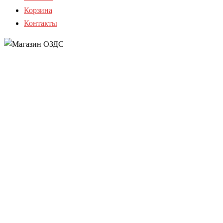
Корзина
Контакты