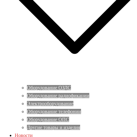
Оборудование ОЗДС
Оборудование радиофикации
Электрооборудование
Оборудование телефонии
Оборудование ОПС
Другие товары и изделия
Новости