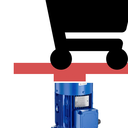
В КОРЗИНУ