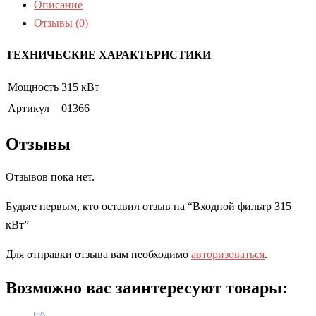
Описание
Отзывы (0)
ТЕХНИЧЕСКИЕ ХАРАКТЕРИСТИКИ
Мощность
315 кВт
Артикул
01366
Отзывы
Отзывов пока нет.
Будьте первым, кто оставил отзыв на “Входной фильтр 315
кВт”
Для отправки отзыва вам необходимо
авторизоваться
.
Возможно вас заинтересуют товары: