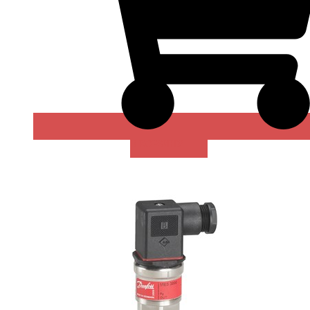
В КОРЗИНУ