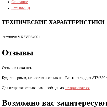
Описание
Отзывы (0)
ТЕХНИЧЕСКИЕ ХАРАКТЕРИСТИКИ
Артикул
VX5VPS4001
Отзывы
Отзывов пока нет.
Будьте первым, кто оставил отзыв на “Вентилятор для ATV630 
Для отправки отзыва вам необходимо
авторизоваться
.
Возможно вас заинтересую