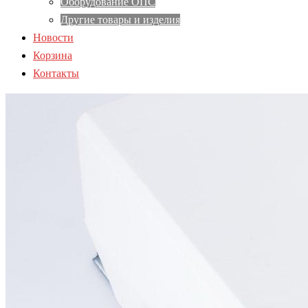
Оборудование ОПС
Другие товары и изделия
Новости
Корзина
Контакты