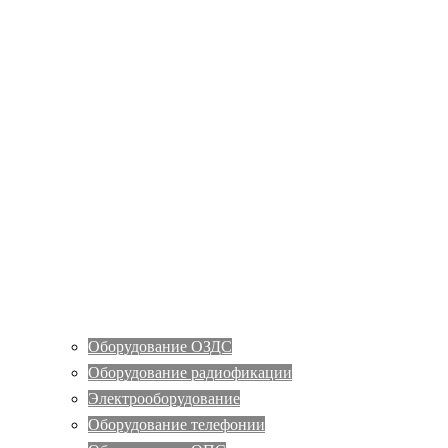
Оборудование ОЗДС
Оборудование радиофикации
Электрооборудование
Оборудование телефонии