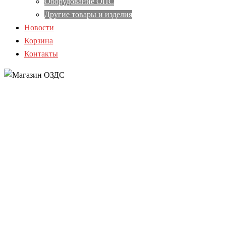
Оборудование ОПС
Другие товары и изделия
Новости
Корзина
Контакты