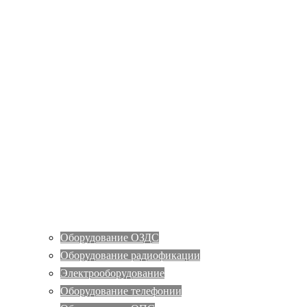
Оборудование ОЗДС
Оборудование радиофикации
Электрооборудование
Оборудование телефонии