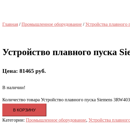
Главная
/
Промышленное оборудование
/
Устройства плавного 
Устройство плавного пуска S
Цена: 81465 руб.
В наличии!
Количество товара Устройство плавного пуска Siemens 3RW40
В КОРЗИНУ
Категории:
Промышленное оборудование
,
Устройства плавного