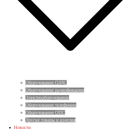
Оборудование ОЗДС
Оборудование радиофикации
Электрооборудование
Оборудование телефонии
Оборудование ОПС
Другие товары и изделия
Новости