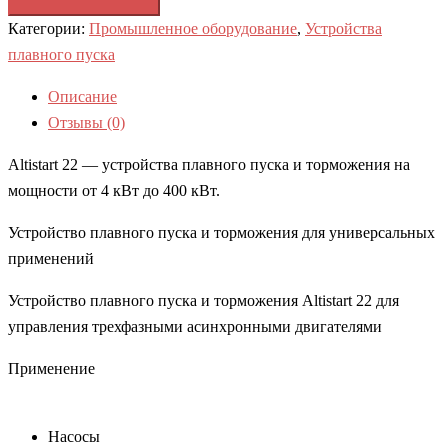
Категории:
Промышленное оборудование
,
Устройства
плавного пуска
Описание
Отзывы (0)
Altistart 22 — устройства плавного пуска и торможения на
мощности от 4 кВт до 400 кВт.
Устройство плавного пуска и торможения для универсальных
применений
Устройство плавного пуска и торможения Altistart 22 для
управления трехфазными асинхронными двигателями
Применение
Насосы