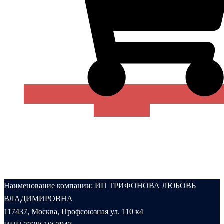
В КОРЗИНУ
Наименование компании: ИП ТРИФОНОВА ЛЮБОВЬ
ВЛАДИМИРОВНА
117437, Москва, Профсоюзная ул. 110 к4