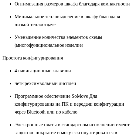
Оптимизация размеров шкафа благодаря компактности
Минимальное тепловыделение в шкафу благодаря
низкой теплоотдаче
Уменьшение количества элементов схемы
(многофункциональное изделие)
Простота конфигурирования
4 навигационные клавиши
четырехсимвольный дисплей
Программное обеспечение SoMove Для
конфигурирования на ПК и передачи конфигурации
через Bluetooth или по кабелю
Электронные платы в стандартном исполнении имеют
защитное покрытие и могут эксплуатироваться в