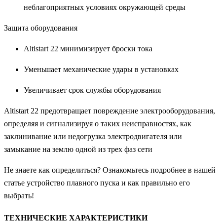
неблагоприятных условиях окружающей среды
Защита оборудования
Altistart 22 минимизирует броски тока
Уменьшает механические удары в установках
Увеличивает срок службы оборудования
Altistart 22 предотвращает повреждение электрооборудования,
определяя и сигнализируя о таких неисправностях, как
заклинивание или недогрузка электродвигателя или
замыкание на землю одной из трех фаз сети
Не знаете как определиться? Ознакомьтесь подробнее в нашей
статье устройство плавного пуска и как правильно его
выбрать!
ТЕХНИЧЕСКИЕ ХАРАКТЕРИСТИКИ