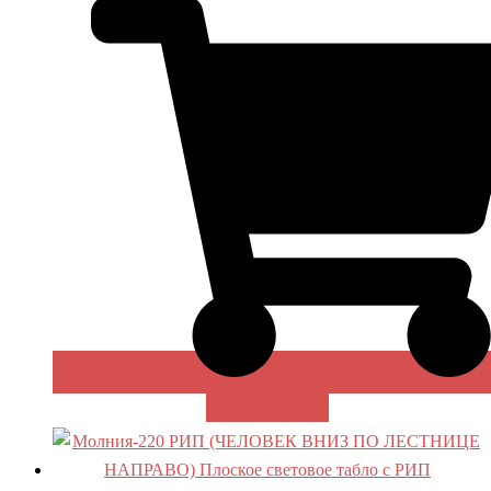
В КОРЗИНУ