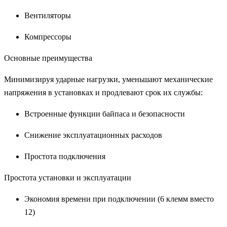
Вентиляторы
Компрессоры
Основные преимущества
Минимизируя ударные нагрузки, уменьшают механические
напряжения в установках и продлевают срок их службы:
Встроенные функции байпаса и безопасности
Снижение эксплуатационных расходов
Простота подключения
Простота установки и эксплуатации
Экономия времени при подключении (6 клемм вместо
12)