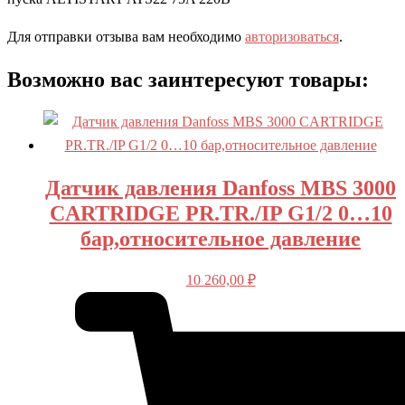
Для отправки отзыва вам необходимо
авторизоваться
.
Возможно вас заинтересуют товары:
Датчик давления Danfoss MBS 3000
CARTRIDGE PR.TR./IP G1/2 0…10
бар,относительное давление
10 260,00
₽