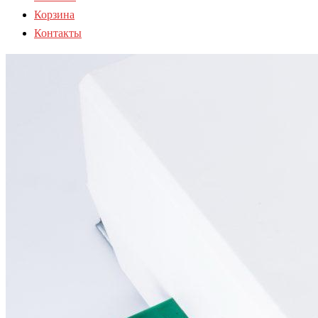
Корзина
Контакты