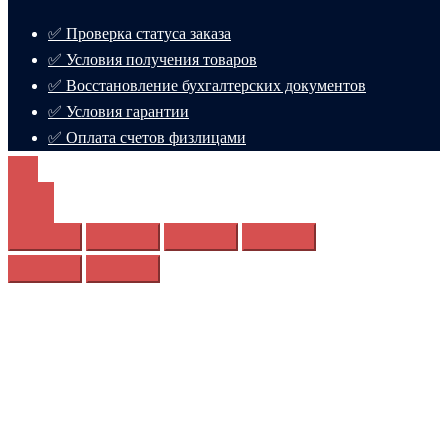
✅ Проверка статуса заказа
✅ Условия получения товаров
✅ Восстановление бухгалтерских документов
✅ Условия гарантии
✅ Оплата счетов физлицами