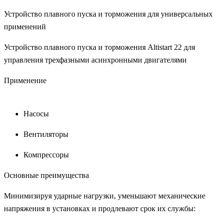
Устройство плавного пуска и торможения для универсальных
применений
Устройство плавного пуска и торможения Altistart 22 для
управления трехфазными асинхронными двигателями
Применение
Насосы
Вентиляторы
Компрессоры
Основные преимущества
Минимизируя ударные нагрузки, уменьшают механические
напряжения в установках и продлевают срок их службы: