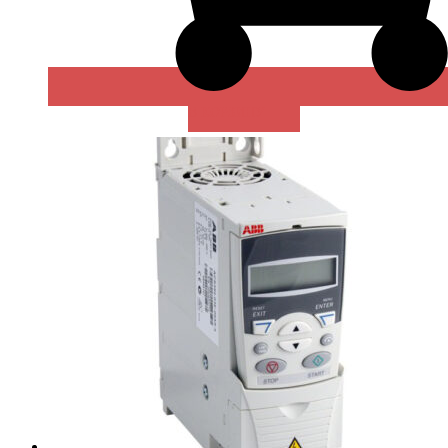
В КОРЗИНУ