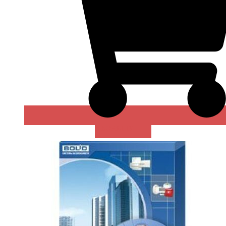
В КОРЗИНУ