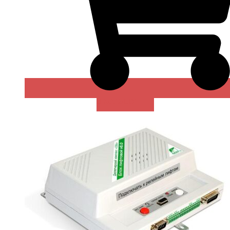
В КОРЗИНУ