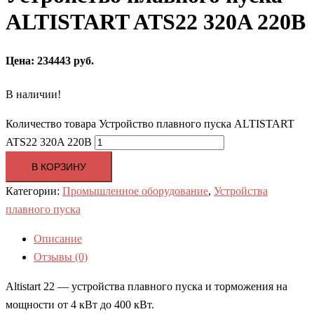
ALTISTART ATS22 320A 220В
Цена: 234443 руб.
В наличии!
Количество товара Устройство плавного пуска ALTISTART
ATS22 320A 220В
В КОРЗИНУ
Категории:
Промышленное оборудование
,
Устройства
плавного пуска
Описание
Отзывы (0)
Altistart 22 — устройства плавного пуска и торможения на
мощности от 4 кВт до 400 кВт.