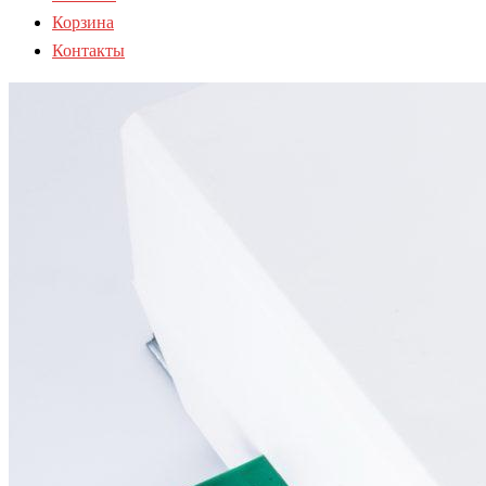
Корзина
Контакты