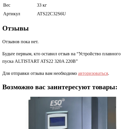
Вес
33 кг
Артикул
ATS22C32S6U
Отзывы
Отзывов пока нет.
Будьте первым, кто оставил отзыв на “Устройство плавного
пуска ALTISTART ATS22 320A 220В”
Для отправки отзыва вам необходимо
авторизоваться
.
Возможно вас заинтересуют товары: