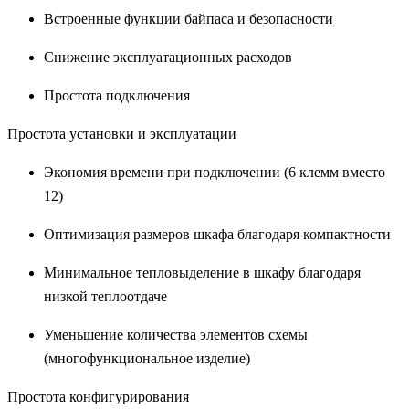
Встроенные функции байпаса и безопасности
Снижение эксплуатационных расходов
Простота подключения
Простота установки и эксплуатации
Экономия времени при подключении (6 клемм вместо
12)
Оптимизация размеров шкафа благодаря компактности
Минимальное тепловыделение в шкафу благодаря
низкой теплоотдаче
Уменьшение количества элементов схемы
(многофункциональное изделие)
Простота конфигурирования