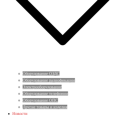
Оборудование ОЗДС
Оборудование радиофикации
Электрооборудование
Оборудование телефонии
Оборудование ОПС
Другие товары и изделия
Новости