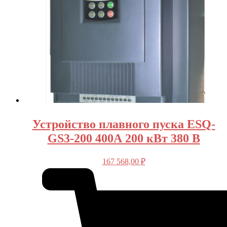
Устройство плавного пуска ESQ-
GS3-200 400А 200 кВт 380 В
167 568,00
₽