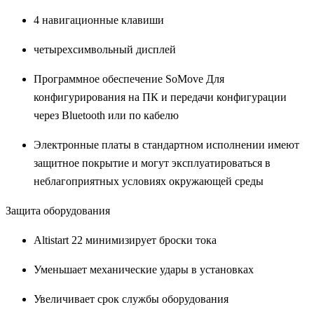
4 навигационные клавиши
четырехсимвольный дисплей
Программное обеспечение SoMove Для
конфигурирования на ПК и передачи конфигурации
через Bluetooth или по кабелю
Электронные платы в стандартном исполнении имеют
защитное покрытие и могут эксплуатироваться в
неблагоприятных условиях окружающей среды
Защита оборудования
Altistart 22 минимизирует броски тока
Уменьшает механические удары в установках
Увеличивает срок службы оборудования