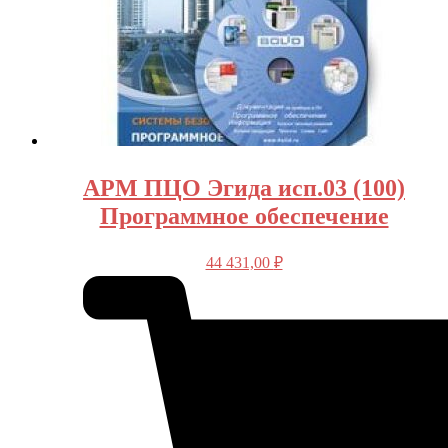
АРМ ПЦО Эгида исп.03 (100)
Программное обеспечение
44 431,00
₽