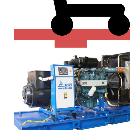
В КОРЗИНУ