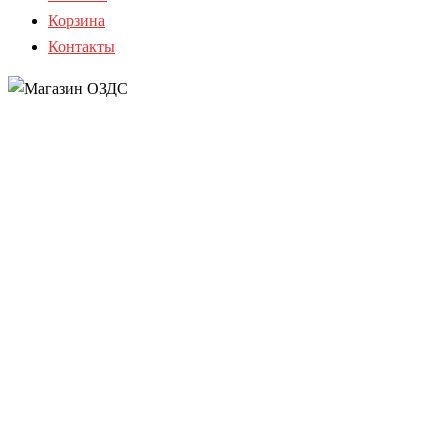
Корзина
Контакты