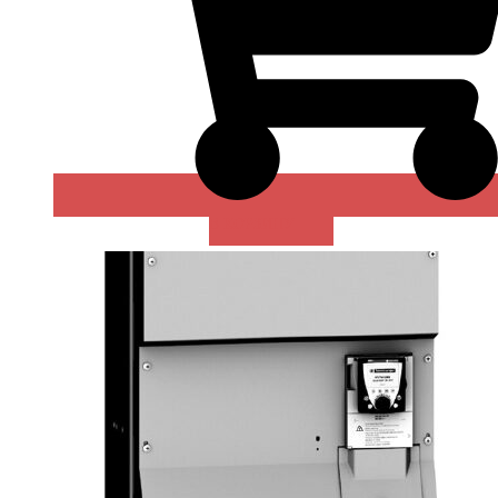
В КОРЗИНУ