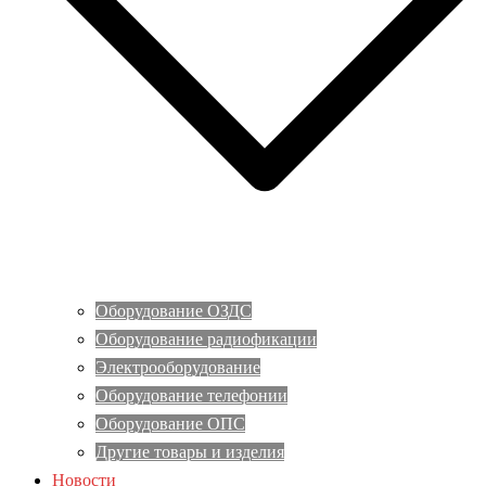
Оборудование ОЗДС
Оборудование радиофикации
Электрооборудование
Оборудование телефонии
Оборудование ОПС
Другие товары и изделия
Новости