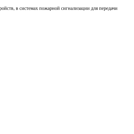
ройств, в системах пожарной сигнализации для передачи