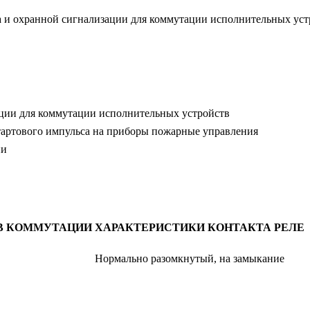
а и охранной сигнализации для коммутации исполнительных уст
ации для коммутации исполнительных устройств
тартового импульса на приборы пожарные управления
ии
В КОММУТАЦИИ
ХАРАКТЕРИСТИКИ КОНТАКТА РЕЛЕ
Нормально разомкнутый, на замыкание