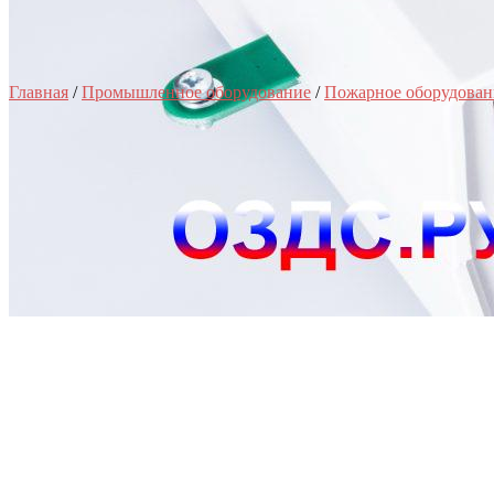
Главная
/
Промышленное оборудование
/
Пожарное оборудован