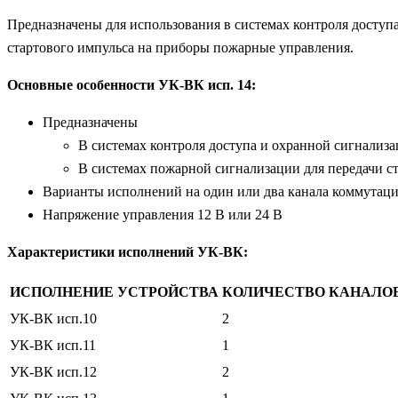
Предназначены для использования в системах контроля доступ
стартового импульса на приборы пожарные управления.
Основные особенности УК-ВК исп. 14:
Предназначены
В системах контроля доступа и охранной сигнализ
В системах пожарной сигнализации для передачи с
Варианты исполнений на один или два канала коммутац
Напряжение управления 12 В или 24 В
Характеристики исполнений УК-ВК:
ИСПОЛНЕНИЕ УСТРОЙСТВА
КОЛИЧЕСТВО КАНАЛО
УК-ВК исп.10
2
УК-ВК исп.11
1
УК-ВК исп.12
2