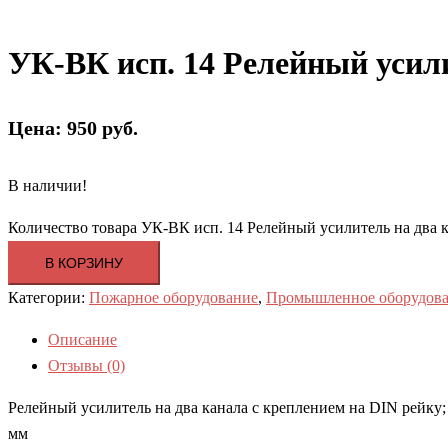
УК-ВК исп. 14 Релейный усили
Цена: 950 руб.
В наличии!
Количество товара УК-ВК исп. 14 Релейный усилитель на два 
В КОРЗИНУ
Категории:
Пожарное оборудование
,
Промышленное оборудов
Описание
Отзывы (0)
Релейный усилитель на два канала с креплением на DIN рейку; 
мм