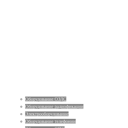
Оборудование ОЗДС
Оборудование радиофикации
Электрооборудование
Оборудование телефонии