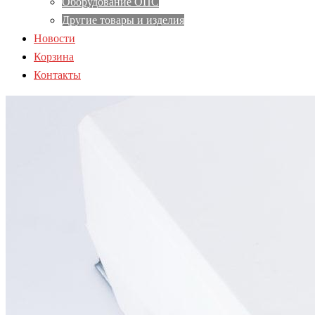
Оборудование ОПС
Другие товары и изделия
Новости
Корзина
Контакты