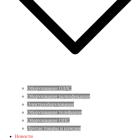
Оборудование ОЗДС
Оборудование радиофикации
Электрооборудование
Оборудование телефонии
Оборудование ОПС
Другие товары и изделия
Новости