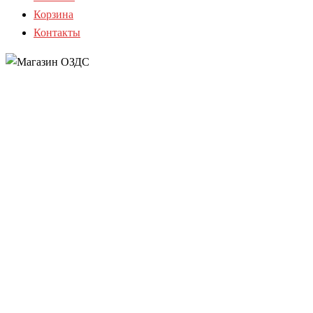
Корзина
Контакты