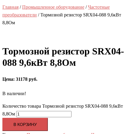
Главная
/
Промышленное оборудование
/
Частотные
преобразователи
/ Тормозной резистор SRX04-088 9,6кВт
8,8Ом
Тормозной резистор SRX04-
088 9,6кВт 8,8Ом
Цена: 31178 руб.
В наличии!
Количество товара Тормозной резистор SRX04-088 9,6кВт
8,8Ом
В КОРЗИНУ