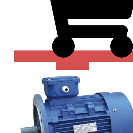
В КОРЗИНУ