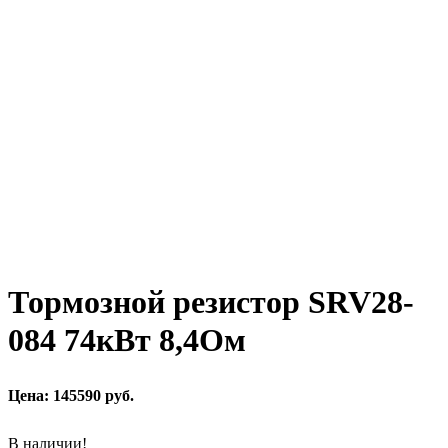
Тормозной резистор SRV28-
084 74кВт 8,4Ом
Цена: 145590 руб.
В наличии!