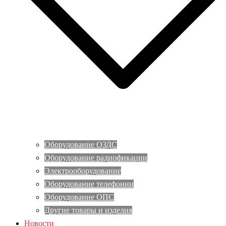
Оборудование ОЗДС
Оборудование радиофикации
Электрооборудование
Оборудование телефонии
Оборудование ОПС
Другие товары и изделия
Новости