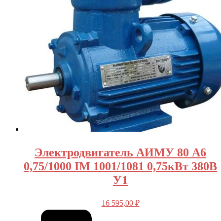
Электродвигатель АИМУ 80 А6
0,75/1000 IM 1001/1081 0,75кВт 380В
У1
16 595,00
₽