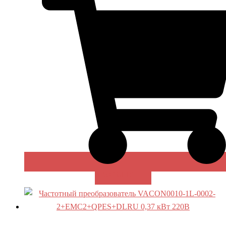
В КОРЗИНУ