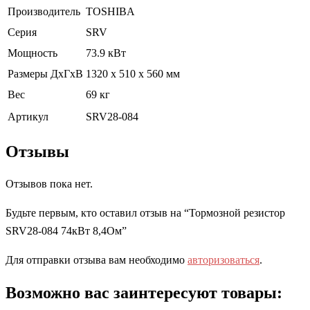
Производитель
TOSHIBA
Серия
SRV
Мощность
73.9 кВт
Размеры ДхГхВ
1320 x 510 x 560 мм
Вес
69 кг
Артикул
SRV28-084
Отзывы
Отзывов пока нет.
Будьте первым, кто оставил отзыв на “Тормозной резистор
SRV28-084 74кВт 8,4Ом”
Для отправки отзыва вам необходимо
авторизоваться
.
Возможно вас заинтересуют товары: