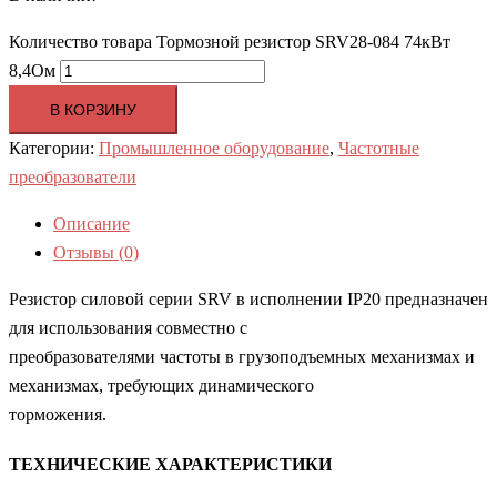
Количество товара Тормозной резистор SRV28-084 74кВт
8,4Ом
В КОРЗИНУ
Категории:
Промышленное оборудование
,
Частотные
преобразователи
Описание
Отзывы (0)
Резистор силовой серии SRV в исполнении IP20 предназначен
для использования совместно с
преобразователями частоты в грузоподъемных механизмах и
механизмах, требующих динамического
торможения.
ТЕХНИЧЕСКИЕ ХАРАКТЕРИСТИКИ