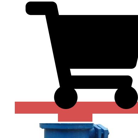
В КОРЗИНУ