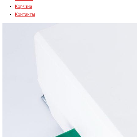
Корзина
Контакты