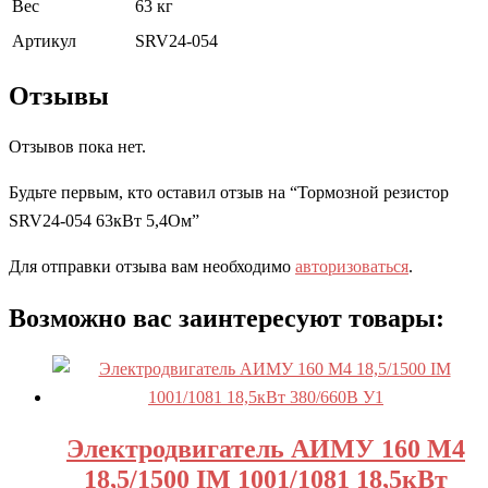
Вес
63 кг
Артикул
SRV24-054
Отзывы
Отзывов пока нет.
Будьте первым, кто оставил отзыв на “Тормозной резистор
SRV24-054 63кВт 5,4Ом”
Для отправки отзыва вам необходимо
авторизоваться
.
Возможно вас заинтересуют товары:
Электродвигатель АИМУ 160 М4
18,5/1500 IM 1001/1081 18,5кВт