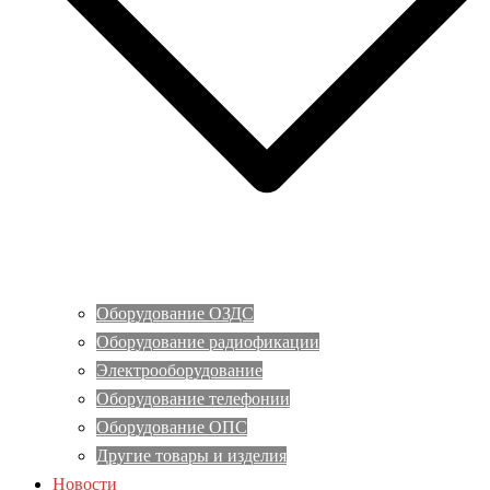
Оборудование ОЗДС
Оборудование радиофикации
Электрооборудование
Оборудование телефонии
Оборудование ОПС
Другие товары и изделия
Новости