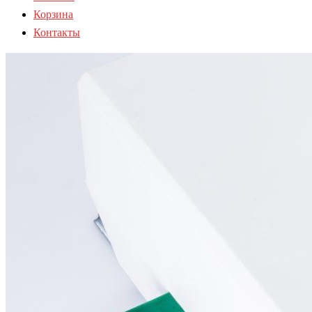
Корзина
Контакты