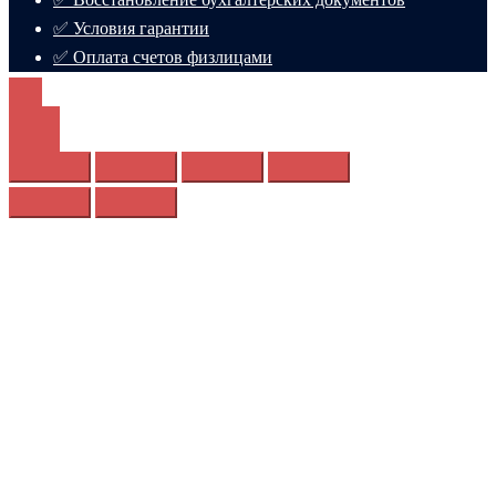
✅ Условия гарантии
✅ Оплата счетов физлицами