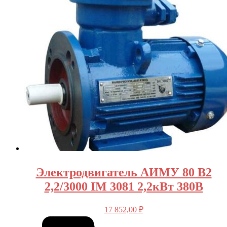
Электродвигатель АИМУ 80 В2
2,2/3000 IM 3081 2,2кВт 380В
17 852,00
₽