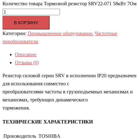
Количество товара Тормозной резистор SRV22-071 58кВт 7Ом
В КОРЗИНУ
Категории:
Промышленное оборудование
,
Частотные
преобразователи
Описание
Отзывы (0)
Резистор силовой серии SRV в исполнении IP20 предназначен
для использования совместно с
преобразователями частоты в грузоподъемных механизмах и
механизмах, требующих динамического
торможения.
ТЕХНИЧЕСКИЕ ХАРАКТЕРИСТИКИ
Производитель
TOSHIBA