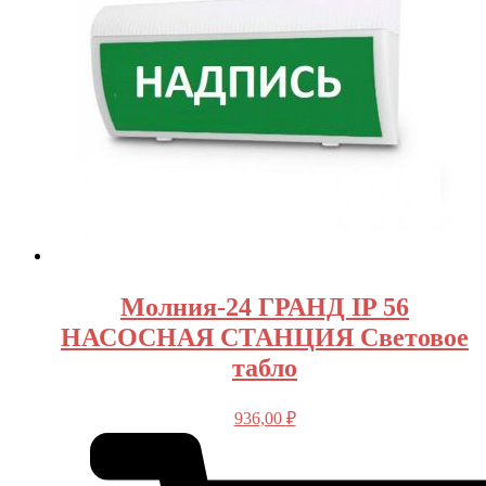
Молния-24 ГРАНД IP 56
НАСОСНАЯ СТАНЦИЯ Световое
табло
936,00
₽