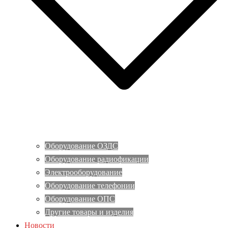
Оборудование ОЗДС
Оборудование радиофикации
Электрооборудование
Оборудование телефонии
Оборудование ОПС
Другие товары и изделия
Новости