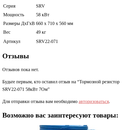
Серия
SRV
Мощность
58 кВт
Размеры ДхГхВ
660 x 710 x 560 мм
Вес
49 кг
Артикул
SRV22-071
Отзывы
Отзывов пока нет.
Будьте первым, кто оставил отзыв на “Тормозной резистор
SRV22-071 58кВт 7Ом”
Для отправки отзыва вам необходимо
авторизоваться
.
Возможно вас заинтересуют товары: