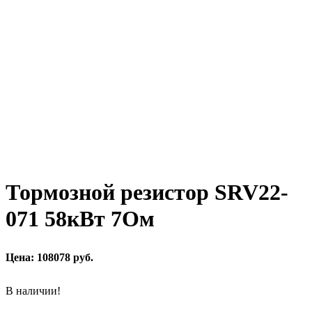
Тормозной резистор SRV22-
071 58кВт 7Ом
Цена: 108078 руб.
В наличии!