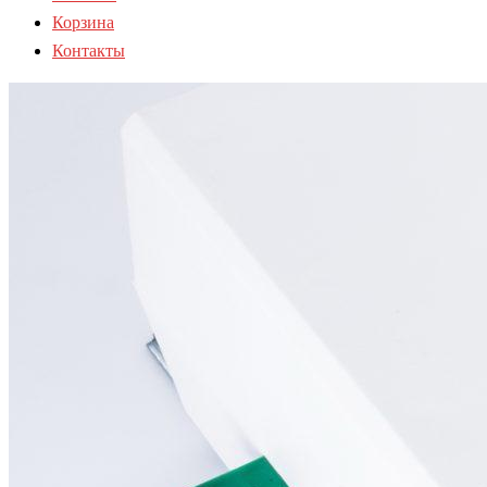
Корзина
Контакты