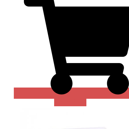
В КОРЗИНУ