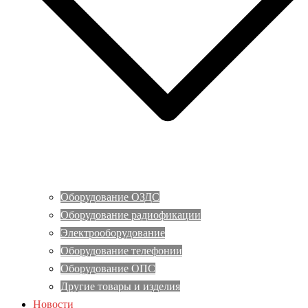
Оборудование ОЗДС
Оборудование радиофикации
Электрооборудование
Оборудование телефонии
Оборудование ОПС
Другие товары и изделия
Новости