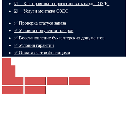
☑ Как правильно проектировать раздел ОЗДС
☑ Услуги монтажа ОЗДС
✅ Проверка статуса заказа
✅ Условия получения товаров
✅ Восстановление бухгалтерских документов
✅ Условия гарантии
✅ Оплата счетов физлицами