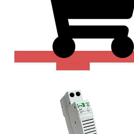
В КОРЗИНУ