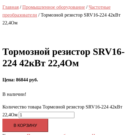
Главная
/
Промышленное оборудование
/
Частотные
преобразователи
/ Тормозной резистор SRV16-224 42кВт
22,4Ом
Тормозной резистор SRV16-
224 42кВт 22,4Ом
Цена: 86844 руб.
В наличии!
Количество товара Тормозной резистор SRV16-224 42кВт
22,4Ом
В КОРЗИНУ