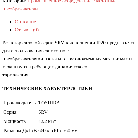
Категории:
Промышленное оборудование
,
Частотные
преобразователи
Описание
Отзывы (0)
Резистор силовой серии SRV в исполнении IP20 предназначен
для использования совместно с
преобразователями частоты в грузоподъемных механизмах и
механизмах, требующих динамического
торможения.
ТЕХНИЧЕСКИЕ ХАРАКТЕРИСТИКИ
Производитель
TOSHIBA
Серия
SRV
Мощность
42.2 кВт
Размеры ДхГхВ
660 x 510 x 560 мм