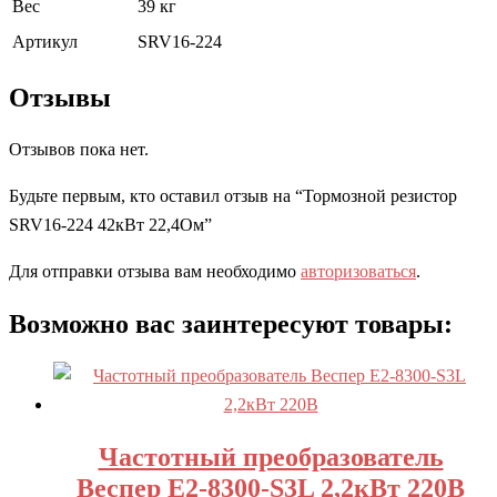
Вес
39 кг
Артикул
SRV16-224
Отзывы
Отзывов пока нет.
Будьте первым, кто оставил отзыв на “Тормозной резистор
SRV16-224 42кВт 22,4Ом”
Для отправки отзыва вам необходимо
авторизоваться
.
Возможно вас заинтересуют товары:
Частотный преобразователь
Веспер E2-8300-S3L 2,2кВт 220В