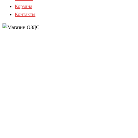
Корзина
Контакты