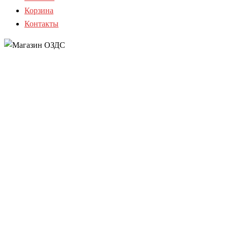
Корзина
Контакты