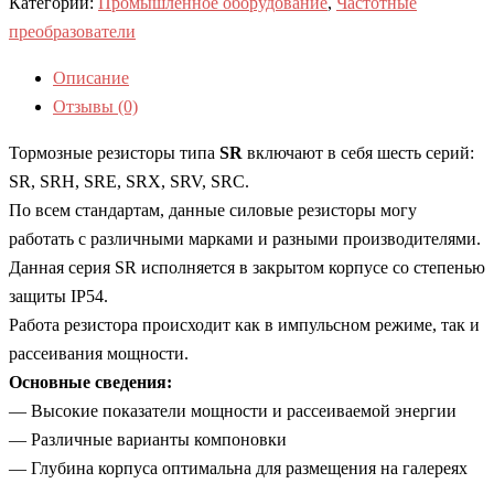
Категории:
Промышленное оборудование
,
Частотные
преобразователи
Описание
Отзывы (0)
Тормозные резисторы типа
SR
включают в себя шесть серий:
SR, SRH, SRE, SRX, SRV, SRС.
По всем стандартам, данные силовые резисторы могу
работать с различными марками и разными производителями.
Данная серия SR исполняется в закрытом корпусе со степенью
защиты IP54.
Работа резистора происходит как в импульсном режиме, так и
рассеивания мощности.
Основные сведения:
— Высокие показатели мощности и рассеиваемой энергии
— Различные варианты компоновки
— Глубина корпуса оптимальна для размещения на галереях