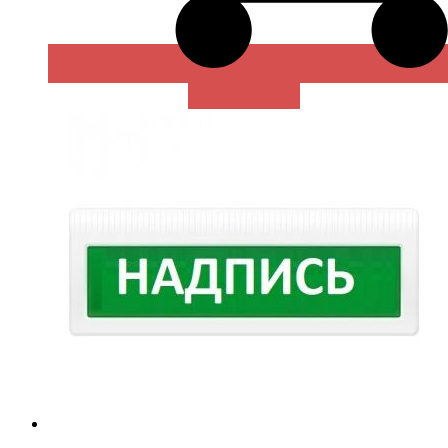
В КОРЗИНУ