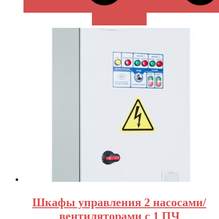
В КОРЗИНУ
Шкафы управления 2 насосами/
вентиляторами с 1 ПЧ