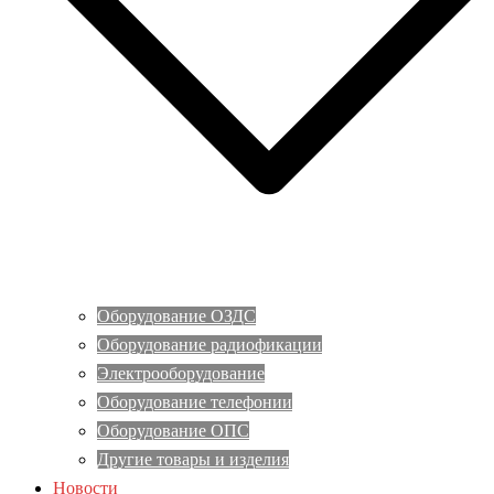
Оборудование ОЗДС
Оборудование радиофикации
Электрооборудование
Оборудование телефонии
Оборудование ОПС
Другие товары и изделия
Новости