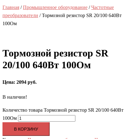
Главная
/
Промышленное оборудование
/
Частотные
преобразователи
/ Тормозной резистор SR 20/100 640Вт
100Ом
Тормозной резистор SR
20/100 640Вт 100Ом
Цена: 2094 руб.
В наличии!
Количество товара Тормозной резистор SR 20/100 640Вт
100Ом
В КОРЗИНУ