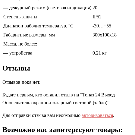
— дежурный режим (световая индикация)
20
Степень защиты
IP52
Диапазон рабочих температур, °С
-30…+55
Габаритные размеры, мм
300х100х18
Масса, не более:
— устройства
0.21 кг
Отзывы
Отзывов пока нет.
Будьте первым, кто оставил отзыв на “Топаз 24 Выход
Оповещатель охранно-пожарный световой (табло)”
Для отправки отзыва вам необходимо
авторизоваться
.
Возможно вас заинтересуют товары: