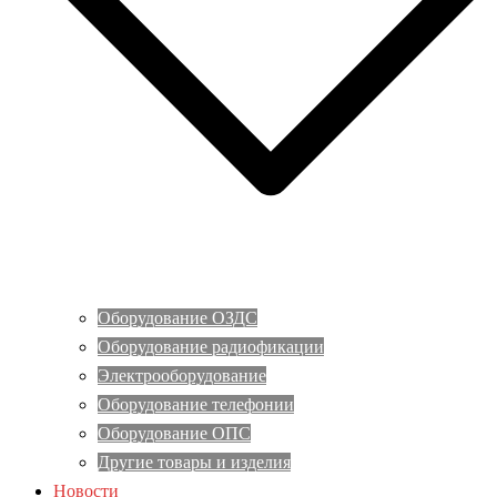
Оборудование ОЗДС
Оборудование радиофикации
Электрооборудование
Оборудование телефонии
Оборудование ОПС
Другие товары и изделия
Новости