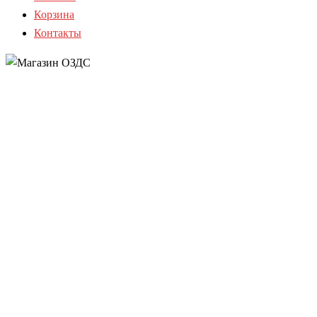
Корзина
Контакты