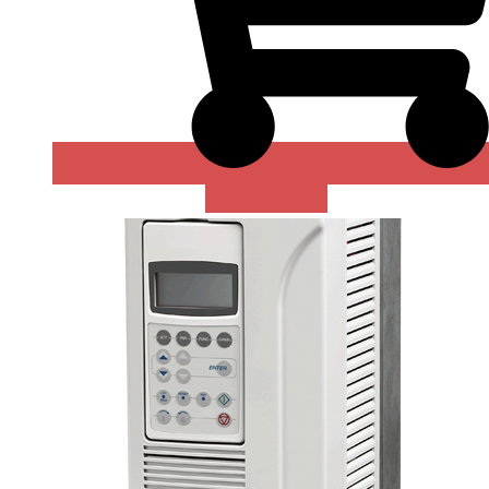
В КОРЗИНУ