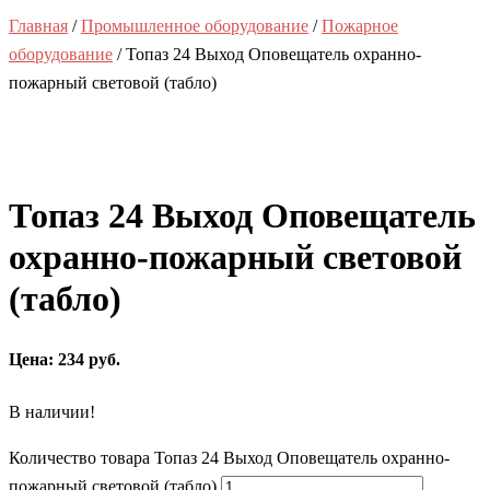
Главная
/
Промышленное оборудование
/
Пожарное
оборудование
/ Топаз 24 Выход Оповещатель охранно-
пожарный световой (табло)
Топаз 24 Выход Оповещатель
охранно-пожарный световой
(табло)
Цена: 234 руб.
В наличии!
Количество товара Топаз 24 Выход Оповещатель охранно-
пожарный световой (табло)