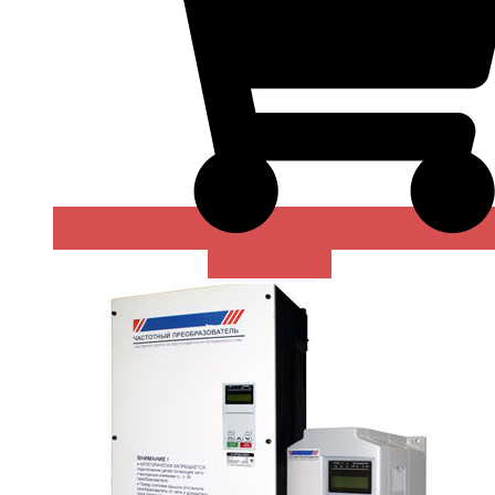
В КОРЗИНУ