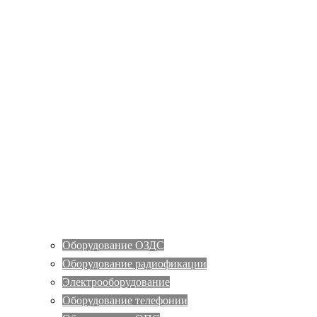
Оборудование ОЗДС
Оборудование радиофикации
Электрооборудование
Оборудование телефонии