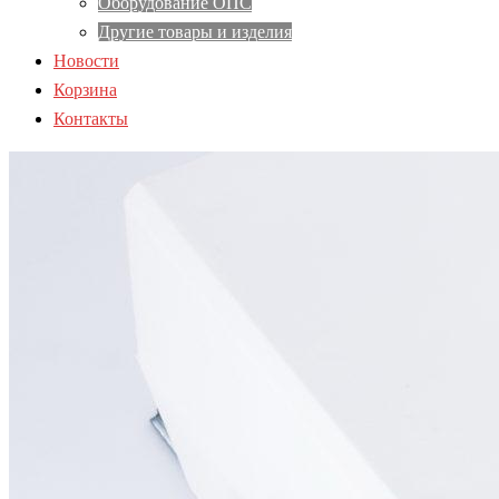
Оборудование ОПС
Другие товары и изделия
Новости
Корзина
Контакты