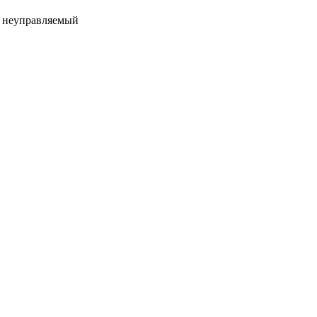
t неуправляемый