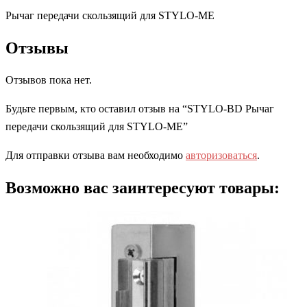
Рычаг передачи скользящий для STYLO-ME
Отзывы
Отзывов пока нет.
Будьте первым, кто оставил отзыв на “STYLO-BD Рычаг
передачи скользящий для STYLO-ME”
Для отправки отзыва вам необходимо
авторизоваться
.
Возможно вас заинтересуют товары: