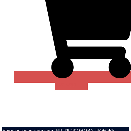
В КОРЗИНУ
Наименование компании: ИП ТРИФОНОВА ЛЮБОВЬ