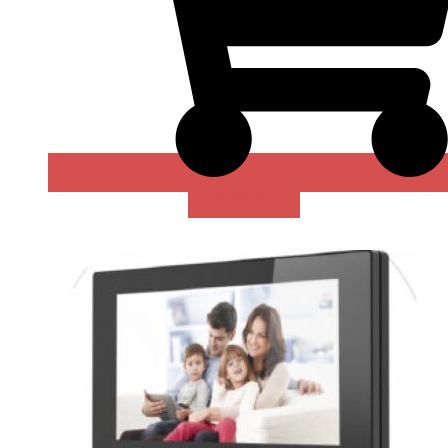
В КОРЗИНУ