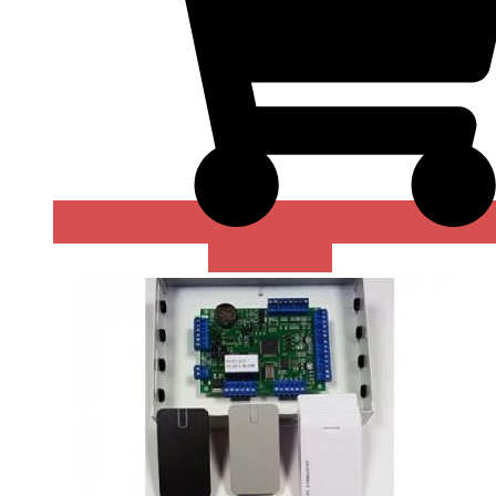
В КОРЗИНУ