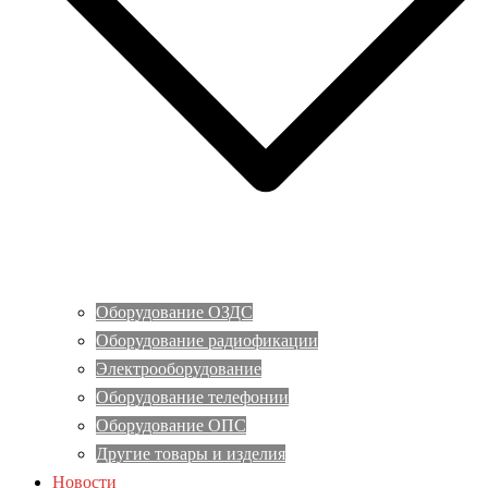
Оборудование ОЗДС
Оборудование радиофикации
Электрооборудование
Оборудование телефонии
Оборудование ОПС
Другие товары и изделия
Новости