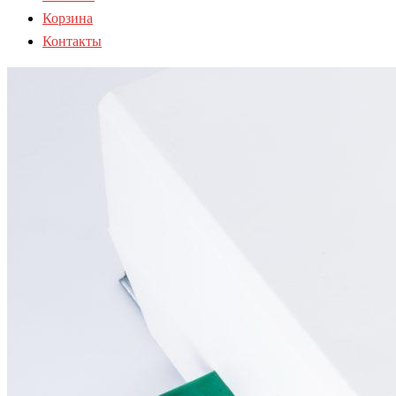
Корзина
Контакты