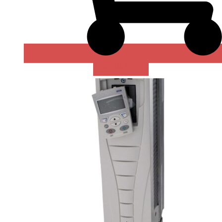
В КОРЗИНУ