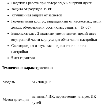
Надежная работа при потере 99,5% энергии лучей
Защита от разрядов 15 кВ
Улучшенная защита от засветок
Герметичный корпус, защищенный от насекомых, пыли,
дождя, обмерзания и росы (класс защиты – IP-65)
Видоискатель с 2-кратным увеличением, яркий цвет
внутренней части корпуса для облегчения настройки
Светодиодная и звуковая индикация точности
настройки
5 лет гарантии
Технические характеристики:
Модель
SL-200QDP
активный ИК, пересечение четырех ИК-
Метод детекции
лучей