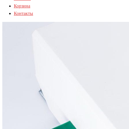
Корзина
Контакты