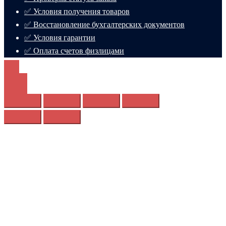
✅ Условия получения товаров
✅ Восстановление бухгалтерских документов
✅ Условия гарантии
✅ Оплата счетов физлицами