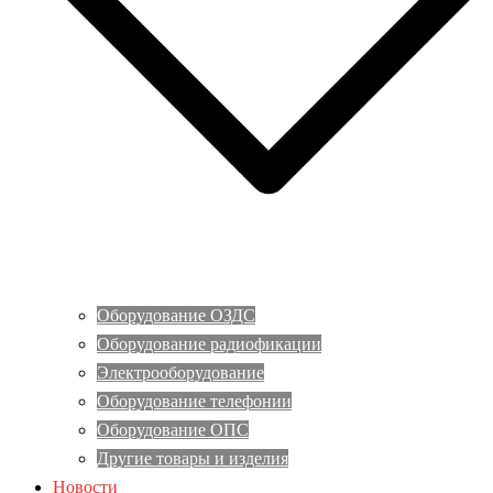
Оборудование ОЗДС
Оборудование радиофикации
Электрооборудование
Оборудование телефонии
Оборудование ОПС
Другие товары и изделия
Новости