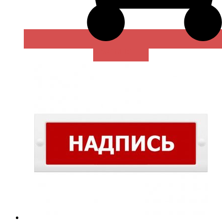
В КОРЗИНУ