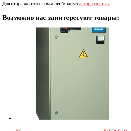
Для отправки отзыва вам необходимо
авторизоваться
.
Возможно вас заинтересуют товары: