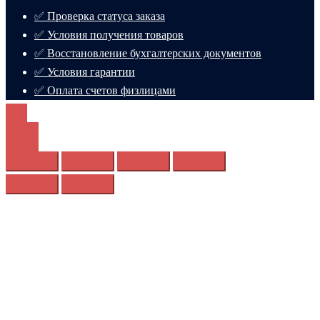
✅ Проверка статуса заказа
✅ Условия получения товаров
✅ Восстановление бухгалтерских документов
✅ Условия гарантии
✅ Оплата счетов физлицами