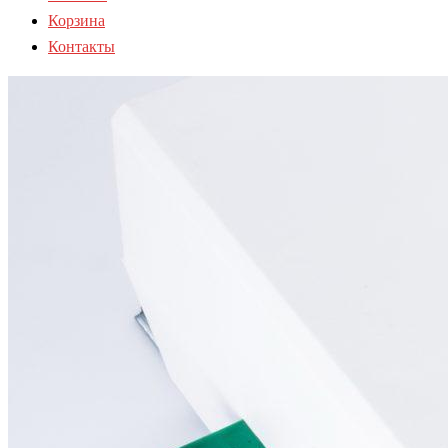
Корзина
Контакты