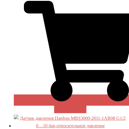
В КОРЗИНУ