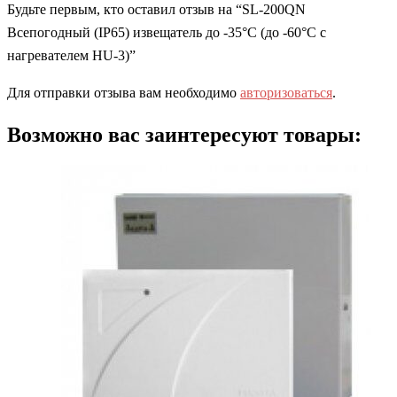
Будьте первым, кто оставил отзыв на “SL-200QN
Всепогодный (IP65) извещатель до -35°С (до -60°С с
нагревателем HU-3)”
Для отправки отзыва вам необходимо
авторизоваться
.
Возможно вас заинтересуют товары: