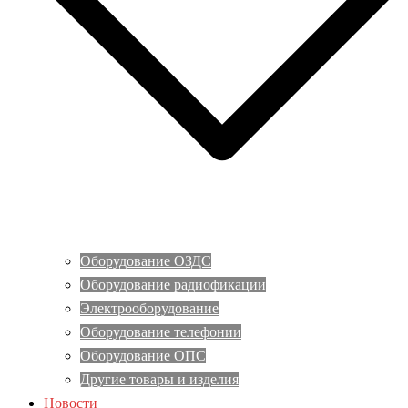
Оборудование ОЗДС
Оборудование радиофикации
Электрооборудование
Оборудование телефонии
Оборудование ОПС
Другие товары и изделия
Новости