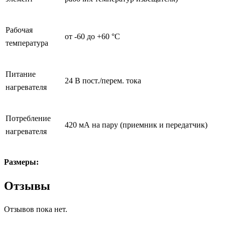
Рабочая
от -60 до +60 °С
температура
Питание
24 В пост./перем. тока
нагревателя
Потребление
420 мА на пару (приемник и передатчик)
нагревателя
Размеры:
Отзывы
Отзывов пока нет.