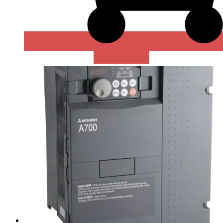
В КОРЗИНУ