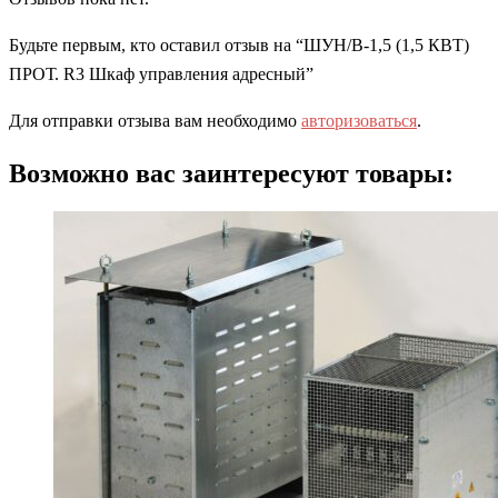
Будьте первым, кто оставил отзыв на “ШУН/В-1,5 (1,5 КВТ)
ПРОТ. R3 Шкаф управления адресный”
Для отправки отзыва вам необходимо
авторизоваться
.
Возможно вас заинтересуют товары: