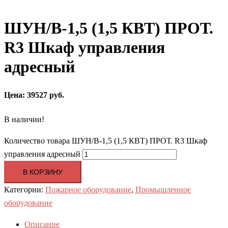
ШУН/В-1,5 (1,5 КВТ) ПРОТ.
R3 Шкаф управления
адресный
Цена: 39527 руб.
В наличии!
Количество товара ШУН/В-1,5 (1,5 КВТ) ПРОТ. R3 Шкаф
управления адресный
В КОРЗИНУ
Категории:
Пожарное оборудование
,
Промышленное
оборудование
Описание