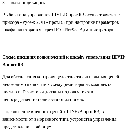
8 – плата индикации.
Выбор типа управления ШУН/В прот.R3 осуществляется с
прибора «Рубеж-2ОП» прот.R3 при настройке параметров
шкафа или задается через ПО «FireSec Администратор».
Схема внешних подключений к шкафу управления ШУН/
В прот.R3
Для обеспечения контроля целостности сигнальных цепей
необходимо включить в схему резисторы из комплекта
поставки. Резисторы должны подключаться в
непосредственной близости от датчиков.
Подключение внешних цепей к ШУН/В прот.R3, в
зависимости от выбранного типа устройства управления,
представлено в таблице: