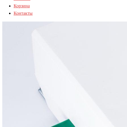
Корзина
Контакты