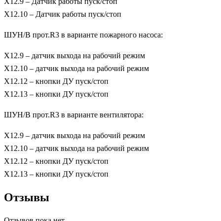
X12.9 – Датчик работы пуск/стоп
X12.10 – Датчик работы пуск/стоп
ШУН/В прот.R3 в варианте пожарного насоса:
X12.9 – датчик выхода на рабочий режим
X12.10 – датчик выхода на рабочий режим
X12.12 – кнопки ДУ пуск/стоп
X12.13 – кнопки ДУ пуск/стоп
ШУН/В прот.R3 в варианте вентилятора:
X12.9 – датчик выхода на рабочий режим
X12.10 – датчик выхода на рабочий режим
X12.12 – кнопки ДУ пуск/стоп
X12.13 – кнопки ДУ пуск/стоп
Отзывы
Отзывов пока нет.