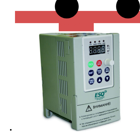
В КОРЗИНУ