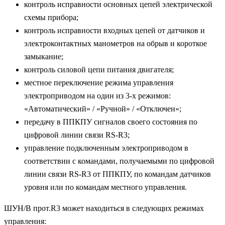
контроль исправности основных цепей электрической
схемы прибора;
контроль исправности входных цепей от датчиков и
электроконтактных манометров на обрыв и короткое
замыкание;
контроль силовой цепи питания двигателя;
местное переключение режима управления
электроприводом на один из 3-х режимов:
«Автоматический» / «Ручной» / «Отключен»;
передачу в ППКПУ сигналов своего состояния по
цифровой линии связи RS-R3;
управление подключенным электроприводом в
соответствии с командами, получаемыми по цифровой
линии связи RS-R3 от ППКПУ, по командам датчиков
уровня или по командам местного управления.
ШУН/В прот.R3 может находиться в следующих режимах
управления: