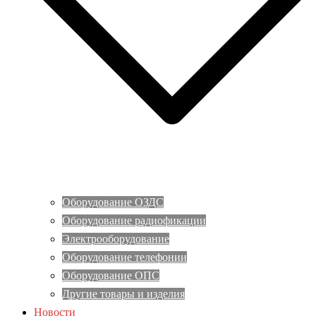
Оборудование ОЗДС
Оборудование радиофикации
Электрооборудование
Оборудование телефонии
Оборудование ОПС
Другие товары и изделия
Новости