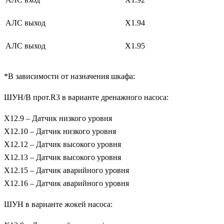
АЛС выход
X1.94
АЛС выход
X1.95
*В зависимости от назначения шкафа:
ШУН/В прот.R3 в варианте дренажного насоса:
X12.9 – Датчик низкого уровня
X12.10 – Датчик низкого уровня
X12.12 – Датчик высокого уровня
X12.13 – Датчик высокого уровня
X12.15 – Датчик аварийного уровня
Х12.16 – Датчик аварийного уровня
ШУН в варианте жокей насоса: