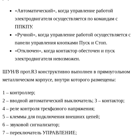
«Автоматический», когда управление работой
электродвигателя осуществляется по командам с
ППКПУ.
«Ручной», когда управление работой осуществляется с
панели управления кнопками Пуск и Стоп.
«Отключен», когда контактор обесточен и пуск
электродвигателя невозможен.
ШУН/В прот.R3 конструктивно выполнен в прямоугольном
металлическом корпусе, внутри которого размещены:
1 – контроллер;
2 – вводной автоматический выключатель; 3 – контактор;
4 – реле контроля трехфазного напряжения;
5 – клеммы для подключения внешних цепей;
6 – звуковой сигнализатор;
7 – переключатель УПРАВЛЕНИЕ;